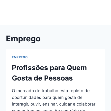
Emprego
EMPREGO
Profissões para Quem
Gosta de Pessoas
O mercado de trabalho está repleto de
oportunidades para quem gosta de
interagir, ouvir, ensinar, cuidar e colaborar
com outras pessoas. Ao contrário de