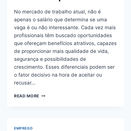
No mercado de trabalho atual, não é
apenas o salário que determina se uma
vaga é ou não interessante. Cada vez mais
profissionais têm buscado oportunidades
que ofereçam benefícios atrativos, capazes
de proporcionar mais qualidade de vida,
segurança e possibilidades de
crescimento. Esses diferenciais podem ser
o fator decisivo na hora de aceitar ou
recusar…
VAGAS
READ MORE
COM
BENEFÍCIOS
ATRATIVOS:
COMO
IDENTIFICAR
EMPREGO