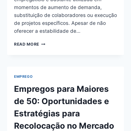
momentos de aumento de demanda,
substituição de colaboradores ou execução
de projetos específicos. Apesar de não
oferecer a estabilidade de…
O
READ MORE
QUE
É
TRABALHO
TEMPORÁRIO
EMPREGO
Empregos para Maiores
de 50: Oportunidades e
Estratégias para
Recolocação no Mercado