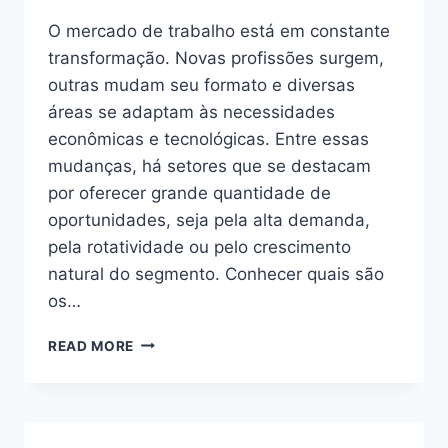
O mercado de trabalho está em constante
transformação. Novas profissões surgem,
outras mudam seu formato e diversas
áreas se adaptam às necessidades
econômicas e tecnológicas. Entre essas
mudanças, há setores que se destacam
por oferecer grande quantidade de
oportunidades, seja pela alta demanda,
pela rotatividade ou pelo crescimento
natural do segmento. Conhecer quais são
os…
EMPREGOS
READ MORE
COM
MAIOR
NÚMERO
DE
VAGAS