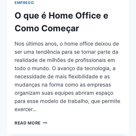
EMPREGO
O que é Home Office e
Como Começar
Nos últimos anos, o home office deixou de
ser uma tendência para se tornar parte da
realidade de milhões de profissionais em
todo o mundo. O avanço da tecnologia, a
necessidade de mais flexibilidade e as
mudanças na forma como as empresas
organizam suas equipes abriram espaço
para esse modelo de trabalho, que permite
exercer…
O
READ MORE
QUE
É