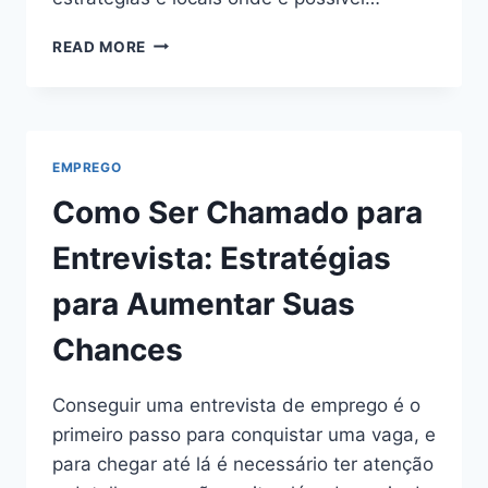
ONDE
READ MORE
CONSEGUIR
VAGA
SEM
CURRÍCULO
EMPREGO
Como Ser Chamado para
Entrevista: Estratégias
para Aumentar Suas
Chances
Conseguir uma entrevista de emprego é o
primeiro passo para conquistar uma vaga, e
para chegar até lá é necessário ter atenção