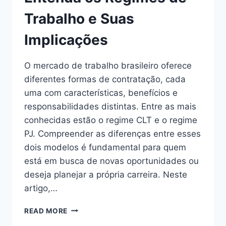
Trabalho e Suas
Implicações
O mercado de trabalho brasileiro oferece
diferentes formas de contratação, cada
uma com características, benefícios e
responsabilidades distintas. Entre as mais
conhecidas estão o regime CLT e o regime
PJ. Compreender as diferenças entre esses
dois modelos é fundamental para quem
está em busca de novas oportunidades ou
deseja planejar a própria carreira. Neste
artigo,…
DIFERENÇA
READ MORE
ENTRE