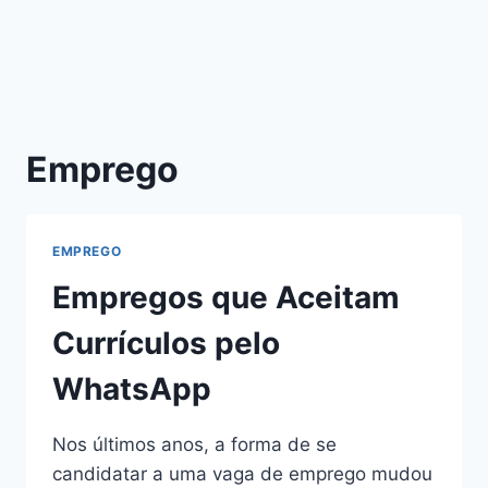
Emprego
EMPREGO
Empregos que Aceitam
Currículos pelo
WhatsApp
Nos últimos anos, a forma de se
candidatar a uma vaga de emprego mudou