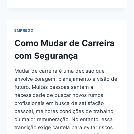
DE
EMPREGOS
PARA
ESTUDANTES
EMPREGO
Como Mudar de Carreira
com Segurança
Mudar de carreira é uma decisão que
envolve coragem, planejamento e visão de
futuro. Muitas pessoas sentem a
necessidade de buscar novos rumos
profissionais em busca de satisfação
pessoal, melhores condições de trabalho
ou maior remuneração. No entanto, essa
transição exige cautela para evitar riscos