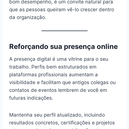
bom desempenho, é um convite natural para
que as pessoas queiram vê-lo crescer dentro
da organização.
Reforçando sua presença online
A presença digital é uma vitrine para o seu
trabalho. Perfis bem estruturados em
plataformas profissionais aumentam a
visibilidade e facilitam que antigos colegas ou
contatos de eventos lembrem de você em
futuras indicações.
Mantenha seu perfil atualizado, incluindo
resultados concretos, certificações e projetos