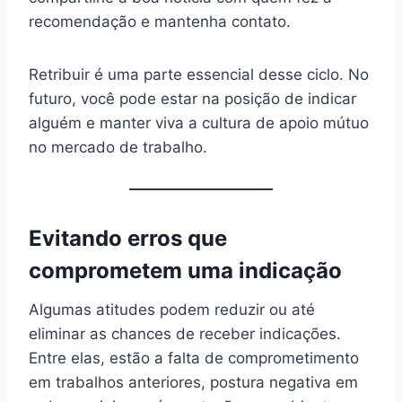
recomendação e mantenha contato.
Retribuir é uma parte essencial desse ciclo. No
futuro, você pode estar na posição de indicar
alguém e manter viva a cultura de apoio mútuo
no mercado de trabalho.
Evitando erros que
comprometem uma indicação
Algumas atitudes podem reduzir ou até
eliminar as chances de receber indicações.
Entre elas, estão a falta de comprometimento
em trabalhos anteriores, postura negativa em