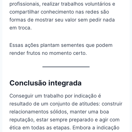
profissionais, realizar trabalhos voluntários e
compartilhar conhecimento nas redes são
formas de mostrar seu valor sem pedir nada
em troca.
Essas ações plantam sementes que podem
render frutos no momento certo.
Conclusão integrada
Conseguir um trabalho por indicação é
resultado de um conjunto de atitudes: construir
relacionamentos sólidos, manter uma boa
reputação, estar sempre preparado e agir com
ética em todas as etapas. Embora a indicação