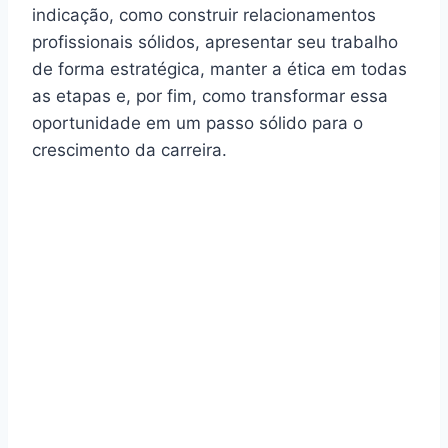
indicação, como construir relacionamentos
profissionais sólidos, apresentar seu trabalho
de forma estratégica, manter a ética em todas
as etapas e, por fim, como transformar essa
oportunidade em um passo sólido para o
crescimento da carreira.