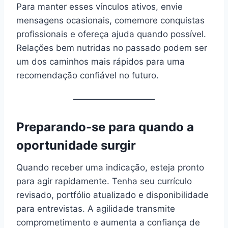
Para manter esses vínculos ativos, envie
mensagens ocasionais, comemore conquistas
profissionais e ofereça ajuda quando possível.
Relações bem nutridas no passado podem ser
um dos caminhos mais rápidos para uma
recomendação confiável no futuro.
Preparando-se para quando a
oportunidade surgir
Quando receber uma indicação, esteja pronto
para agir rapidamente. Tenha seu currículo
revisado, portfólio atualizado e disponibilidade
para entrevistas. A agilidade transmite
comprometimento e aumenta a confiança de