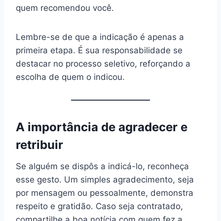
quem recomendou você.
Lembre-se de que a indicação é apenas a
primeira etapa. É sua responsabilidade se
destacar no processo seletivo, reforçando a
escolha de quem o indicou.
A importância de agradecer e
retribuir
Se alguém se dispôs a indicá-lo, reconheça
esse gesto. Um simples agradecimento, seja
por mensagem ou pessoalmente, demonstra
respeito e gratidão. Caso seja contratado,
compartilhe a boa notícia com quem fez a