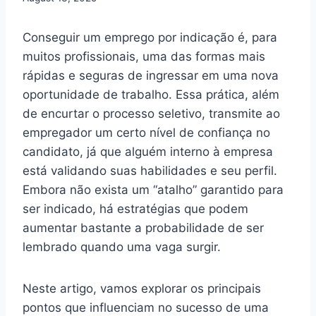
Conseguir um emprego por indicação é, para
muitos profissionais, uma das formas mais
rápidas e seguras de ingressar em uma nova
oportunidade de trabalho. Essa prática, além
de encurtar o processo seletivo, transmite ao
empregador um certo nível de confiança no
candidato, já que alguém interno à empresa
está validando suas habilidades e seu perfil.
Embora não exista um “atalho” garantido para
ser indicado, há estratégias que podem
aumentar bastante a probabilidade de ser
lembrado quando uma vaga surgir.
Neste artigo, vamos explorar os principais
pontos que influenciam no sucesso de uma