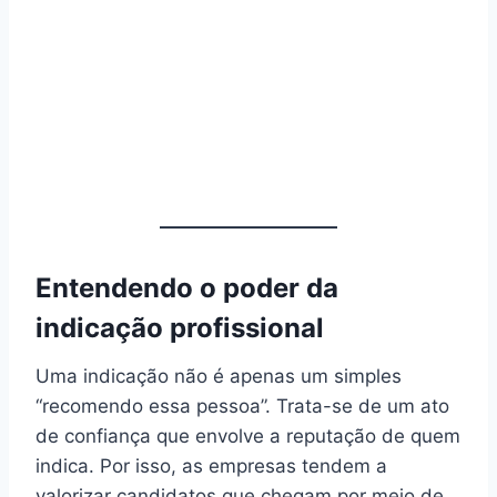
Entendendo o poder da
indicação profissional
Uma indicação não é apenas um simples
“recomendo essa pessoa”. Trata-se de um ato
de confiança que envolve a reputação de quem
indica. Por isso, as empresas tendem a
valorizar candidatos que chegam por meio de