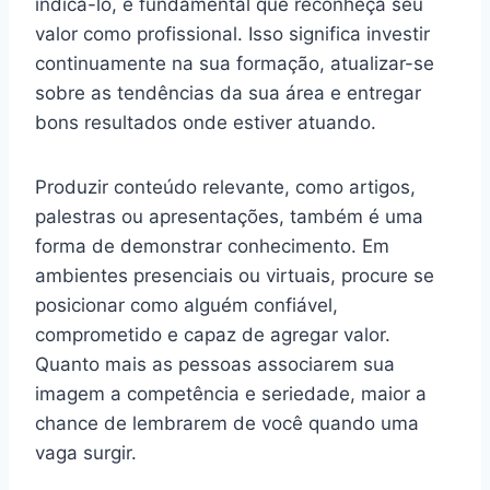
indicá-lo, é fundamental que reconheça seu
valor como profissional. Isso significa investir
continuamente na sua formação, atualizar-se
sobre as tendências da sua área e entregar
bons resultados onde estiver atuando.
Produzir conteúdo relevante, como artigos,
palestras ou apresentações, também é uma
forma de demonstrar conhecimento. Em
ambientes presenciais ou virtuais, procure se
posicionar como alguém confiável,
comprometido e capaz de agregar valor.
Quanto mais as pessoas associarem sua
imagem a competência e seriedade, maior a
chance de lembrarem de você quando uma
vaga surgir.