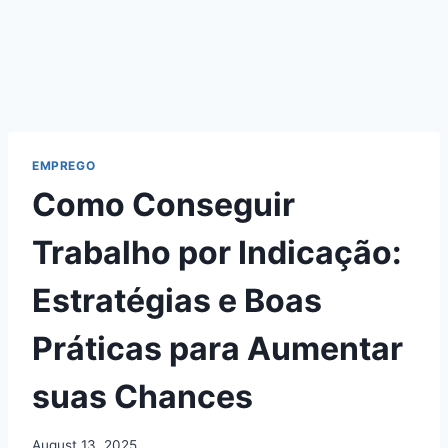
EMPREGO
Como Conseguir
Trabalho por Indicação:
Estratégias e Boas
Práticas para Aumentar
suas Chances
August 13, 2025