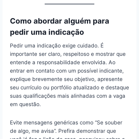
Como abordar alguém para
pedir uma indicação
Pedir uma indicação exige cuidado. É
importante ser claro, respeitoso e mostrar que
entende a responsabilidade envolvida. Ao
entrar em contato com um possível indicante,
explique brevemente seu objetivo, apresente
seu currículo ou portfólio atualizado e destaque
suas qualificações mais alinhadas com a vaga
em questão.
Evite mensagens genéricas como “Se souber
de algo, me avisa”. Prefira demonstrar que