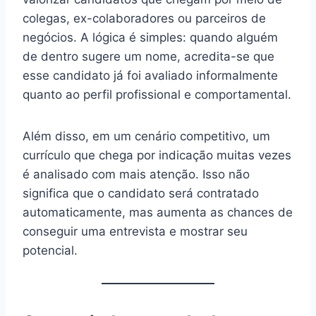
colegas, ex-colaboradores ou parceiros de
negócios. A lógica é simples: quando alguém
de dentro sugere um nome, acredita-se que
esse candidato já foi avaliado informalmente
quanto ao perfil profissional e comportamental.
Além disso, em um cenário competitivo, um
currículo que chega por indicação muitas vezes
é analisado com mais atenção. Isso não
significa que o candidato será contratado
automaticamente, mas aumenta as chances de
conseguir uma entrevista e mostrar seu
potencial.