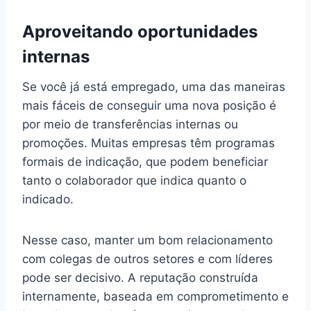
Aproveitando oportunidades
internas
Se você já está empregado, uma das maneiras
mais fáceis de conseguir uma nova posição é
por meio de transferências internas ou
promoções. Muitas empresas têm programas
formais de indicação, que podem beneficiar
tanto o colaborador que indica quanto o
indicado.
Nesse caso, manter um bom relacionamento
com colegas de outros setores e com líderes
pode ser decisivo. A reputação construída
internamente, baseada em comprometimento e