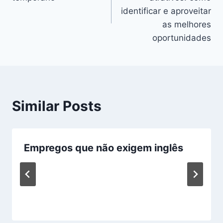
identificar e aproveitar
as melhores
oportunidades
Similar Posts
Empregos que não exigem inglês