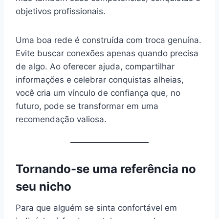
objetivos profissionais.
Uma boa rede é construída com troca genuína.
Evite buscar conexões apenas quando precisa
de algo. Ao oferecer ajuda, compartilhar
informações e celebrar conquistas alheias,
você cria um vínculo de confiança que, no
futuro, pode se transformar em uma
recomendação valiosa.
Tornando-se uma referência no
seu nicho
Para que alguém se sinta confortável em