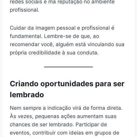
redes sociais e má reputação no ambiente
profissional.
Cuidar da imagem pessoal e profissional é
fundamental. Lembre-se de que, ao
recomendar você, alguém está vinculando sua
própria credibilidade à sua conduta.
Criando oportunidades para ser
lembrado
Nem sempre a indicação virá de forma direta.
Às vezes, pequenas ações aumentam suas
chances de ser lembrado. Participar de
eventos, contribuir com ideias em grupos de