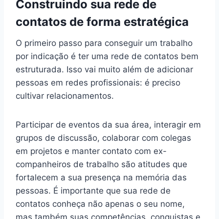
Construindo sua rede de
contatos de forma estratégica
O primeiro passo para conseguir um trabalho
por indicação é ter uma rede de contatos bem
estruturada. Isso vai muito além de adicionar
pessoas em redes profissionais: é preciso
cultivar relacionamentos.
Participar de eventos da sua área, interagir em
grupos de discussão, colaborar com colegas
em projetos e manter contato com ex-
companheiros de trabalho são atitudes que
fortalecem a sua presença na memória das
pessoas. É importante que sua rede de
contatos conheça não apenas o seu nome,
mas também suas competências, conquistas e