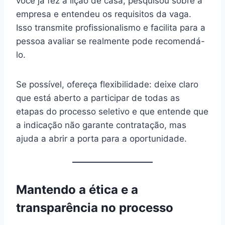
você já fez a lição de casa, pesquisou sobre a
empresa e entendeu os requisitos da vaga.
Isso transmite profissionalismo e facilita para a
pessoa avaliar se realmente pode recomendá-
lo.
Se possível, ofereça flexibilidade: deixe claro
que está aberto a participar de todas as
etapas do processo seletivo e que entende que
a indicação não garante contratação, mas
ajuda a abrir a porta para a oportunidade.
Mantendo a ética e a
transparência no processo