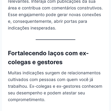
relevantes. Interaja com publicações da sua
área e contribua com comentários construtivos.
Esse engajamento pode gerar novas conexões
e, consequentemente, abrir portas para
indicações inesperadas.
Fortalecendo laços com ex-
colegas e gestores
Muitas indicações surgem de relacionamentos
cultivados com pessoas com quem você já
trabalhou. Ex-colegas e ex-gestores conhecem
seu desempenho e podem atestar seu
comprometimento.