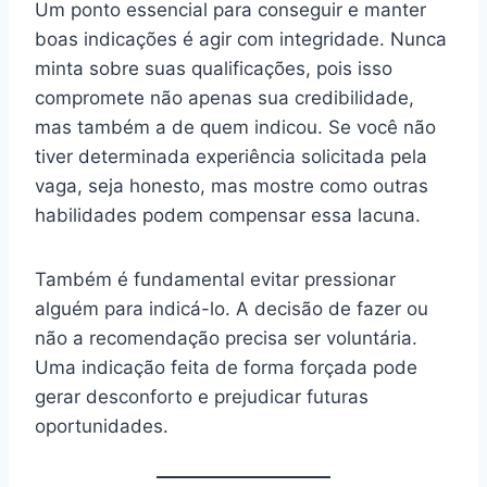
Um ponto essencial para conseguir e manter
boas indicações é agir com integridade. Nunca
minta sobre suas qualificações, pois isso
compromete não apenas sua credibilidade,
mas também a de quem indicou. Se você não
tiver determinada experiência solicitada pela
vaga, seja honesto, mas mostre como outras
habilidades podem compensar essa lacuna.
Também é fundamental evitar pressionar
alguém para indicá-lo. A decisão de fazer ou
não a recomendação precisa ser voluntária.
Uma indicação feita de forma forçada pode
gerar desconforto e prejudicar futuras
oportunidades.