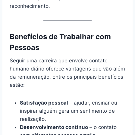
reconhecimento.
Benefícios de Trabalhar com
Pessoas
Seguir uma carreira que envolve contato
humano diário oferece vantagens que vão além
da remuneração. Entre os principais benefícios
estão:
Satisfação pessoal
– ajudar, ensinar ou
inspirar alguém gera um sentimento de
realização.
Desenvolvimento contínuo
– o contato