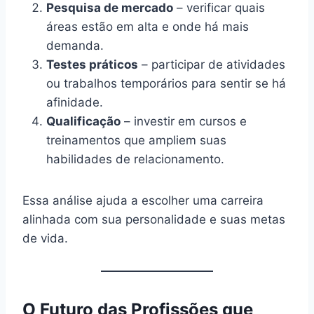
Pesquisa de mercado
– verificar quais
áreas estão em alta e onde há mais
demanda.
Testes práticos
– participar de atividades
ou trabalhos temporários para sentir se há
afinidade.
Qualificação
– investir em cursos e
treinamentos que ampliem suas
habilidades de relacionamento.
Essa análise ajuda a escolher uma carreira
alinhada com sua personalidade e suas metas
de vida.
O Futuro das Profissões que