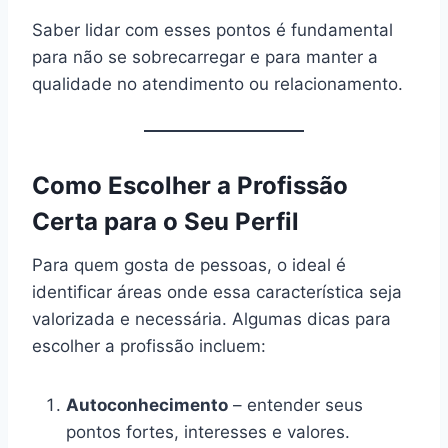
Saber lidar com esses pontos é fundamental
para não se sobrecarregar e para manter a
qualidade no atendimento ou relacionamento.
Como Escolher a Profissão
Certa para o Seu Perfil
Para quem gosta de pessoas, o ideal é
identificar áreas onde essa característica seja
valorizada e necessária. Algumas dicas para
escolher a profissão incluem:
Autoconhecimento
– entender seus
pontos fortes, interesses e valores.