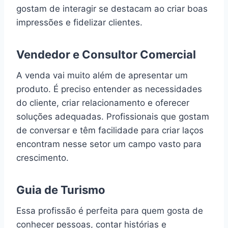
gostam de interagir se destacam ao criar boas
impressões e fidelizar clientes.
Vendedor e Consultor Comercial
A venda vai muito além de apresentar um
produto. É preciso entender as necessidades
do cliente, criar relacionamento e oferecer
soluções adequadas. Profissionais que gostam
de conversar e têm facilidade para criar laços
encontram nesse setor um campo vasto para
crescimento.
Guia de Turismo
Essa profissão é perfeita para quem gosta de
conhecer pessoas, contar histórias e