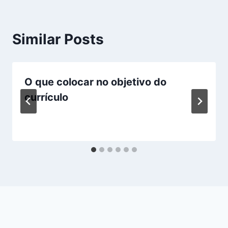
Similar Posts
O que colocar no objetivo do
currículo