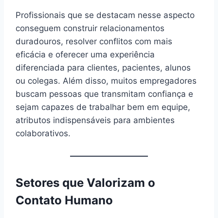
Profissionais que se destacam nesse aspecto
conseguem construir relacionamentos
duradouros, resolver conflitos com mais
eficácia e oferecer uma experiência
diferenciada para clientes, pacientes, alunos
ou colegas. Além disso, muitos empregadores
buscam pessoas que transmitam confiança e
sejam capazes de trabalhar bem em equipe,
atributos indispensáveis para ambientes
colaborativos.
Setores que Valorizam o
Contato Humano