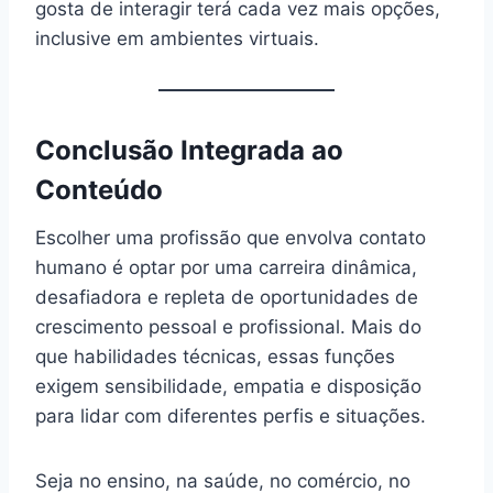
gosta de interagir terá cada vez mais opções,
inclusive em ambientes virtuais.
Conclusão Integrada ao
Conteúdo
Escolher uma profissão que envolva contato
humano é optar por uma carreira dinâmica,
desafiadora e repleta de oportunidades de
crescimento pessoal e profissional. Mais do
que habilidades técnicas, essas funções
exigem sensibilidade, empatia e disposição
para lidar com diferentes perfis e situações.
Seja no ensino, na saúde, no comércio, no