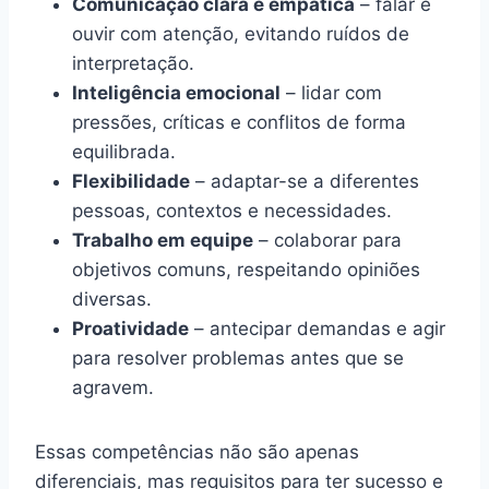
Comunicação clara e empática
– falar e
ouvir com atenção, evitando ruídos de
interpretação.
Inteligência emocional
– lidar com
pressões, críticas e conflitos de forma
equilibrada.
Flexibilidade
– adaptar-se a diferentes
pessoas, contextos e necessidades.
Trabalho em equipe
– colaborar para
objetivos comuns, respeitando opiniões
diversas.
Proatividade
– antecipar demandas e agir
para resolver problemas antes que se
agravem.
Essas competências não são apenas
diferenciais, mas requisitos para ter sucesso e