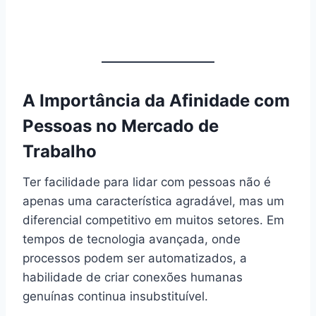
A Importância da Afinidade com
Pessoas no Mercado de
Trabalho
Ter facilidade para lidar com pessoas não é
apenas uma característica agradável, mas um
diferencial competitivo em muitos setores. Em
tempos de tecnologia avançada, onde
processos podem ser automatizados, a
habilidade de criar conexões humanas
genuínas continua insubstituível.