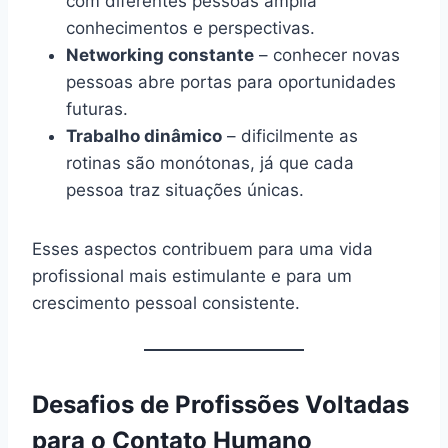
com diferentes pessoas amplia
conhecimentos e perspectivas.
Networking constante
– conhecer novas
pessoas abre portas para oportunidades
futuras.
Trabalho dinâmico
– dificilmente as
rotinas são monótonas, já que cada
pessoa traz situações únicas.
Esses aspectos contribuem para uma vida
profissional mais estimulante e para um
crescimento pessoal consistente.
Desafios de Profissões Voltadas
para o Contato Humano