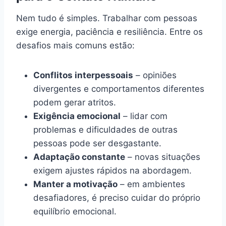
Nem tudo é simples. Trabalhar com pessoas
exige energia, paciência e resiliência. Entre os
desafios mais comuns estão:
Conflitos interpessoais
– opiniões
divergentes e comportamentos diferentes
podem gerar atritos.
Exigência emocional
– lidar com
problemas e dificuldades de outras
pessoas pode ser desgastante.
Adaptação constante
– novas situações
exigem ajustes rápidos na abordagem.
Manter a motivação
– em ambientes
desafiadores, é preciso cuidar do próprio
equilíbrio emocional.