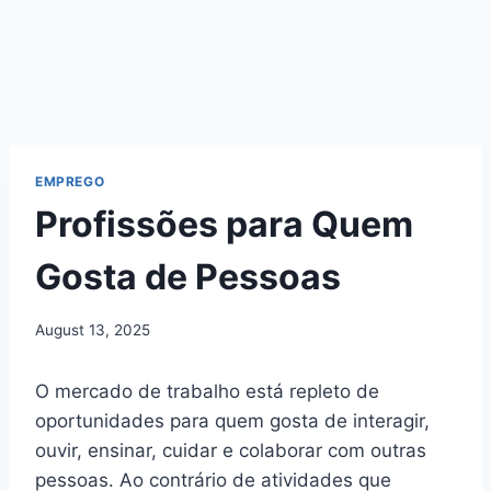
EMPREGO
Profissões para Quem
Gosta de Pessoas
August 13, 2025
O mercado de trabalho está repleto de
oportunidades para quem gosta de interagir,
ouvir, ensinar, cuidar e colaborar com outras
pessoas. Ao contrário de atividades que