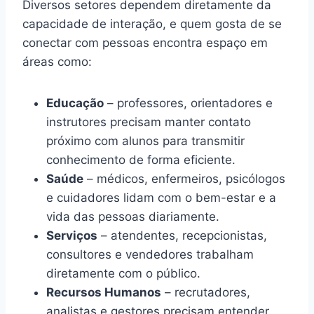
Diversos setores dependem diretamente da
capacidade de interação, e quem gosta de se
conectar com pessoas encontra espaço em
áreas como:
Educação
– professores, orientadores e
instrutores precisam manter contato
próximo com alunos para transmitir
conhecimento de forma eficiente.
Saúde
– médicos, enfermeiros, psicólogos
e cuidadores lidam com o bem-estar e a
vida das pessoas diariamente.
Serviços
– atendentes, recepcionistas,
consultores e vendedores trabalham
diretamente com o público.
Recursos Humanos
– recrutadores,
analistas e gestores precisam entender