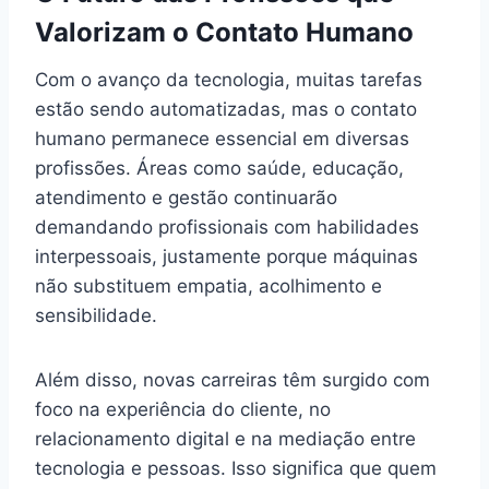
Valorizam o Contato Humano
Com o avanço da tecnologia, muitas tarefas
estão sendo automatizadas, mas o contato
humano permanece essencial em diversas
profissões. Áreas como saúde, educação,
atendimento e gestão continuarão
demandando profissionais com habilidades
interpessoais, justamente porque máquinas
não substituem empatia, acolhimento e
sensibilidade.
Além disso, novas carreiras têm surgido com
foco na experiência do cliente, no
relacionamento digital e na mediação entre
tecnologia e pessoas. Isso significa que quem