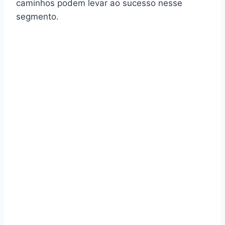
caminhos podem levar ao sucesso nesse
segmento.