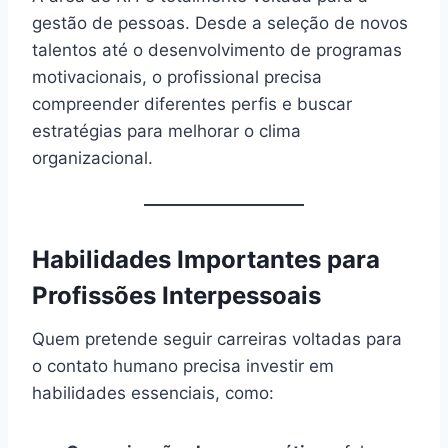
gestão de pessoas. Desde a seleção de novos
talentos até o desenvolvimento de programas
motivacionais, o profissional precisa
compreender diferentes perfis e buscar
estratégias para melhorar o clima
organizacional.
Habilidades Importantes para
Profissões Interpessoais
Quem pretende seguir carreiras voltadas para
o contato humano precisa investir em
habilidades essenciais, como: