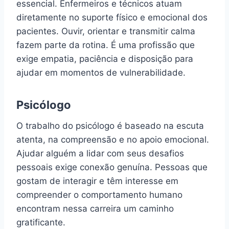
essencial. Enfermeiros e técnicos atuam
diretamente no suporte físico e emocional dos
pacientes. Ouvir, orientar e transmitir calma
fazem parte da rotina. É uma profissão que
exige empatia, paciência e disposição para
ajudar em momentos de vulnerabilidade.
Psicólogo
O trabalho do psicólogo é baseado na escuta
atenta, na compreensão e no apoio emocional.
Ajudar alguém a lidar com seus desafios
pessoais exige conexão genuína. Pessoas que
gostam de interagir e têm interesse em
compreender o comportamento humano
encontram nessa carreira um caminho
gratificante.