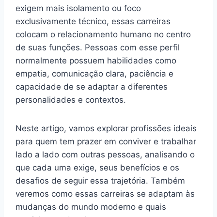
exigem mais isolamento ou foco
exclusivamente técnico, essas carreiras
colocam o relacionamento humano no centro
de suas funções. Pessoas com esse perfil
normalmente possuem habilidades como
empatia, comunicação clara, paciência e
capacidade de se adaptar a diferentes
personalidades e contextos.
Neste artigo, vamos explorar profissões ideais
para quem tem prazer em conviver e trabalhar
lado a lado com outras pessoas, analisando o
que cada uma exige, seus benefícios e os
desafios de seguir essa trajetória. Também
veremos como essas carreiras se adaptam às
mudanças do mundo moderno e quais