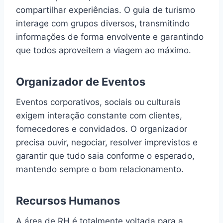
compartilhar experiências. O guia de turismo
interage com grupos diversos, transmitindo
informações de forma envolvente e garantindo
que todos aproveitem a viagem ao máximo.
Organizador de Eventos
Eventos corporativos, sociais ou culturais
exigem interação constante com clientes,
fornecedores e convidados. O organizador
precisa ouvir, negociar, resolver imprevistos e
garantir que tudo saia conforme o esperado,
mantendo sempre o bom relacionamento.
Recursos Humanos
A área de RH é totalmente voltada para a