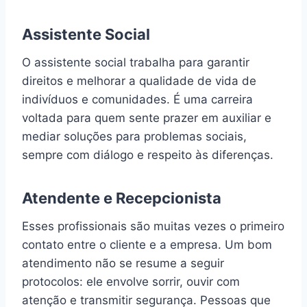
Assistente Social
O assistente social trabalha para garantir
direitos e melhorar a qualidade de vida de
indivíduos e comunidades. É uma carreira
voltada para quem sente prazer em auxiliar e
mediar soluções para problemas sociais,
sempre com diálogo e respeito às diferenças.
Atendente e Recepcionista
Esses profissionais são muitas vezes o primeiro
contato entre o cliente e a empresa. Um bom
atendimento não se resume a seguir
protocolos: ele envolve sorrir, ouvir com
atenção e transmitir segurança. Pessoas que