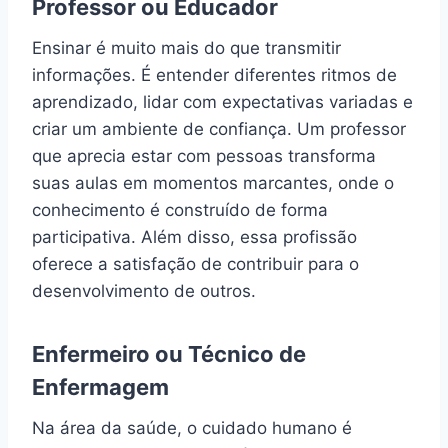
Professor ou Educador
Ensinar é muito mais do que transmitir
informações. É entender diferentes ritmos de
aprendizado, lidar com expectativas variadas e
criar um ambiente de confiança. Um professor
que aprecia estar com pessoas transforma
suas aulas em momentos marcantes, onde o
conhecimento é construído de forma
participativa. Além disso, essa profissão
oferece a satisfação de contribuir para o
desenvolvimento de outros.
Enfermeiro ou Técnico de
Enfermagem
Na área da saúde, o cuidado humano é