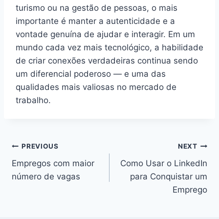
turismo ou na gestão de pessoas, o mais
importante é manter a autenticidade e a
vontade genuína de ajudar e interagir. Em um
mundo cada vez mais tecnológico, a habilidade
de criar conexões verdadeiras continua sendo
um diferencial poderoso — e uma das
qualidades mais valiosas no mercado de
trabalho.
Post
PREVIOUS
NEXT
Empregos com maior
Como Usar o LinkedIn
navigation
número de vagas
para Conquistar um
Emprego