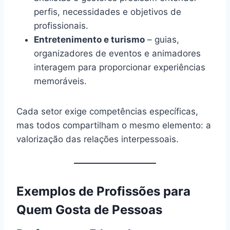
perfis, necessidades e objetivos de
profissionais.
Entretenimento e turismo
– guias,
organizadores de eventos e animadores
interagem para proporcionar experiências
memoráveis.
Cada setor exige competências específicas,
mas todos compartilham o mesmo elemento: a
valorização das relações interpessoais.
Exemplos de Profissões para
Quem Gosta de Pessoas