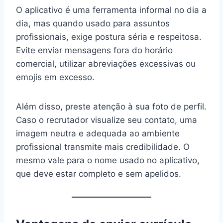
O aplicativo é uma ferramenta informal no dia a
dia, mas quando usado para assuntos
profissionais, exige postura séria e respeitosa.
Evite enviar mensagens fora do horário
comercial, utilizar abreviações excessivas ou
emojis em excesso.
Além disso, preste atenção à sua foto de perfil.
Caso o recrutador visualize seu contato, uma
imagem neutra e adequada ao ambiente
profissional transmite mais credibilidade. O
mesmo vale para o nome usado no aplicativo,
que deve estar completo e sem apelidos.