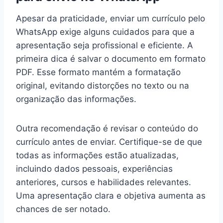
Apesar da praticidade, enviar um currículo pelo
WhatsApp exige alguns cuidados para que a
apresentação seja profissional e eficiente. A
primeira dica é salvar o documento em formato
PDF. Esse formato mantém a formatação
original, evitando distorções no texto ou na
organização das informações.
Outra recomendação é revisar o conteúdo do
currículo antes de enviar. Certifique-se de que
todas as informações estão atualizadas,
incluindo dados pessoais, experiências
anteriores, cursos e habilidades relevantes.
Uma apresentação clara e objetiva aumenta as
chances de ser notado.