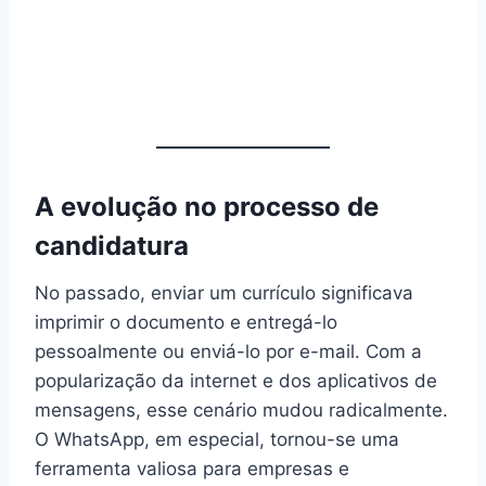
A evolução no processo de
candidatura
No passado, enviar um currículo significava
imprimir o documento e entregá-lo
pessoalmente ou enviá-lo por e-mail. Com a
popularização da internet e dos aplicativos de
mensagens, esse cenário mudou radicalmente.
O WhatsApp, em especial, tornou-se uma
ferramenta valiosa para empresas e