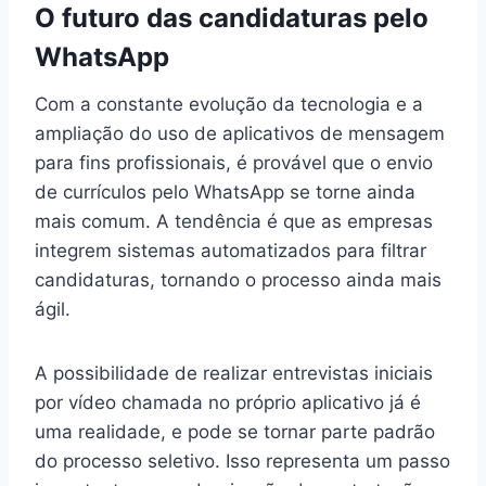
O futuro das candidaturas pelo
WhatsApp
Com a constante evolução da tecnologia e a
ampliação do uso de aplicativos de mensagem
para fins profissionais, é provável que o envio
de currículos pelo WhatsApp se torne ainda
mais comum. A tendência é que as empresas
integrem sistemas automatizados para filtrar
candidaturas, tornando o processo ainda mais
ágil.
A possibilidade de realizar entrevistas iniciais
por vídeo chamada no próprio aplicativo já é
uma realidade, e pode se tornar parte padrão
do processo seletivo. Isso representa um passo