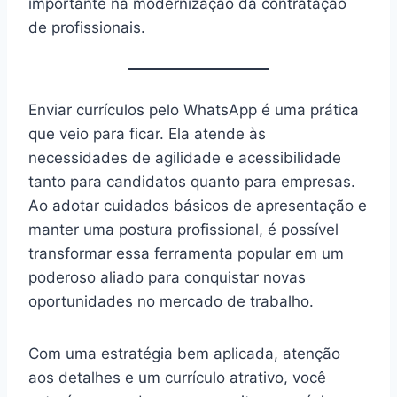
importante na modernização da contratação
de profissionais.
Enviar currículos pelo WhatsApp é uma prática
que veio para ficar. Ela atende às
necessidades de agilidade e acessibilidade
tanto para candidatos quanto para empresas.
Ao adotar cuidados básicos de apresentação e
manter uma postura profissional, é possível
transformar essa ferramenta popular em um
poderoso aliado para conquistar novas
oportunidades no mercado de trabalho.
Com uma estratégia bem aplicada, atenção
aos detalhes e um currículo atrativo, você