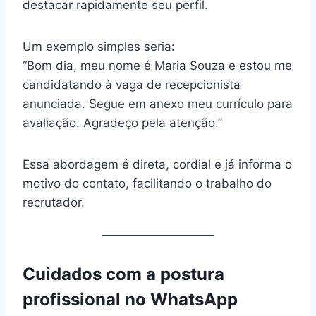
destacar rapidamente seu perfil.
Um exemplo simples seria:
“Bom dia, meu nome é Maria Souza e estou me
candidatando à vaga de recepcionista
anunciada. Segue em anexo meu currículo para
avaliação. Agradeço pela atenção.”
Essa abordagem é direta, cordial e já informa o
motivo do contato, facilitando o trabalho do
recrutador.
Cuidados com a postura
profissional no WhatsApp