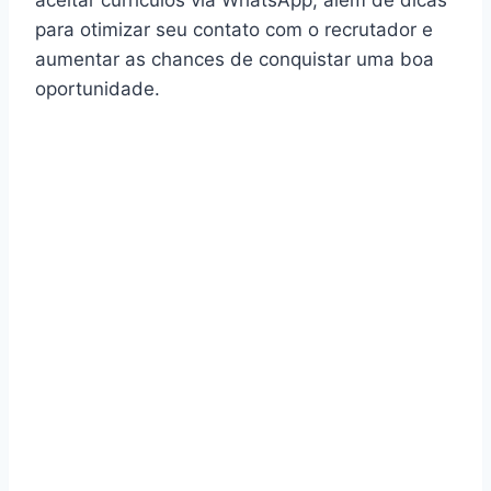
para otimizar seu contato com o recrutador e
aumentar as chances de conquistar uma boa
oportunidade.