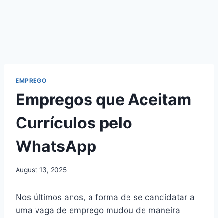
EMPREGO
Empregos que Aceitam
Currículos pelo
WhatsApp
August 13, 2025
Nos últimos anos, a forma de se candidatar a
uma vaga de emprego mudou de maneira