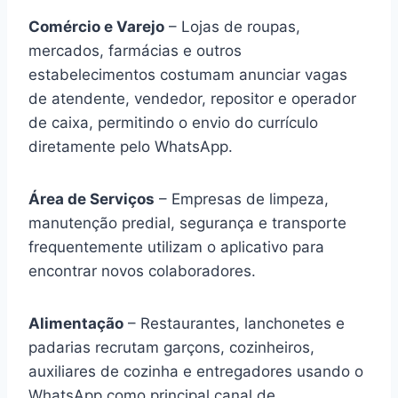
Comércio e Varejo
– Lojas de roupas,
mercados, farmácias e outros
estabelecimentos costumam anunciar vagas
de atendente, vendedor, repositor e operador
de caixa, permitindo o envio do currículo
diretamente pelo WhatsApp.
Área de Serviços
– Empresas de limpeza,
manutenção predial, segurança e transporte
frequentemente utilizam o aplicativo para
encontrar novos colaboradores.
Alimentação
– Restaurantes, lanchonetes e
padarias recrutam garçons, cozinheiros,
auxiliares de cozinha e entregadores usando o
WhatsApp como principal canal de