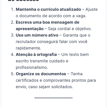
Mantenha o currículo atualizado
– Ajuste
o documento de acordo com a vaga.
Escreva uma boa mensagem de
apresentação
– Seja cordial e objetivo.
Use um número ativo
– Garanta que o
recrutador conseguirá falar com você
rapidamente.
Atenção à ortografia
– Um texto bem
escrito transmite cuidado e
profissionalismo.
Organize os documentos
– Tenha
certificados e comprovantes prontos para
envio, caso sejam solicitados.