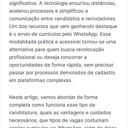
significativa. A tecnologia encurtou distâncias,
acelerou processos e simplificou a
comunicação entre candidatos e recrutadores.
Um dos recursos que vem ganhando destaque
é o envio de currículos pelo WhatsApp. Essa
modalidade prática e acessível tornou-se uma
alternativa para quem busca recolocação
profissional ou deseja concorrer a
oportunidades de forma rápida, sem precisar
passar por processos demorados de cadastro
em plataformas complexas.
Neste artigo, vamos abordar de forma
completa como funciona esse tipo de
candidatura, quais as vantagens e cuidados
necessários, que tipos de vagas costumam
aceitar currículos via WhatsApp, além de dicas