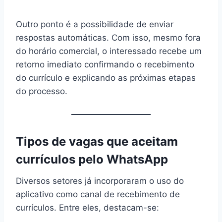
Outro ponto é a possibilidade de enviar
respostas automáticas. Com isso, mesmo fora
do horário comercial, o interessado recebe um
retorno imediato confirmando o recebimento
do currículo e explicando as próximas etapas
do processo.
Tipos de vagas que aceitam
currículos pelo WhatsApp
Diversos setores já incorporaram o uso do
aplicativo como canal de recebimento de
currículos. Entre eles, destacam-se: