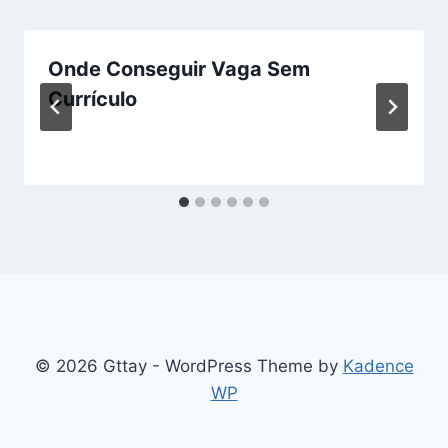
Onde Conseguir Vaga Sem
Currículo
© 2026 Gttay - WordPress Theme by
Kadence
WP