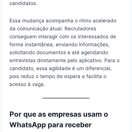
candidatos.
Essa mudança acompanha o ritmo acelerado
da comunicação atual. Recrutadores
conseguem interagir com os interessados de
forma instantânea, enviando informações,
solicitando documentos e até agendando
entrevistas diretamente pelo aplicativo. Para o
candidato, essa agilidade é um diferencial,
pois reduz o tempo de espera e facilita o
acesso à vaga.
Por que as empresas usam o
WhatsApp para receber