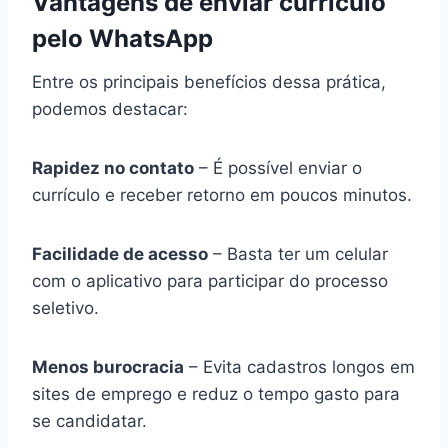
Vantagens de enviar currículo
pelo WhatsApp
Entre os principais benefícios dessa prática,
podemos destacar:
Rapidez no contato
– É possível enviar o
currículo e receber retorno em poucos minutos.
Facilidade de acesso
– Basta ter um celular
com o aplicativo para participar do processo
seletivo.
Menos burocracia
– Evita cadastros longos em
sites de emprego e reduz o tempo gasto para
se candidatar.