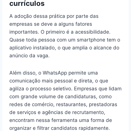
currículos
A adoção dessa prática por parte das
empresas se deve a alguns fatores
importantes. O primeiro é a acessibilidade.
Quase toda pessoa com um smartphone tem o
aplicativo instalado, o que amplia o alcance do
anúncio da vaga.
Além disso, o WhatsApp permite uma
comunicação mais pessoal e direta, o que
agiliza o processo seletivo. Empresas que lidam
com grande volume de candidaturas, como
redes de comércio, restaurantes, prestadoras
de serviços e agências de recrutamento,
encontram nessa ferramenta uma forma de
organizar e filtrar candidatos rapidamente.