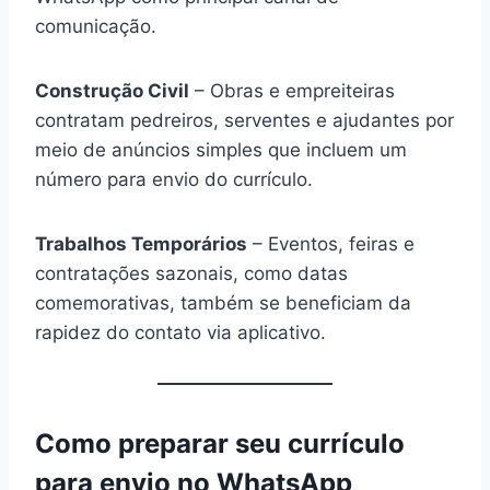
comunicação.
Construção Civil
– Obras e empreiteiras
contratam pedreiros, serventes e ajudantes por
meio de anúncios simples que incluem um
número para envio do currículo.
Trabalhos Temporários
– Eventos, feiras e
contratações sazonais, como datas
comemorativas, também se beneficiam da
rapidez do contato via aplicativo.
Como preparar seu currículo
para envio no WhatsApp