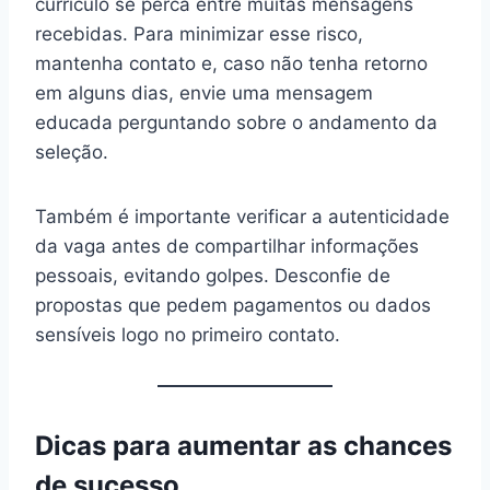
currículo se perca entre muitas mensagens
recebidas. Para minimizar esse risco,
mantenha contato e, caso não tenha retorno
em alguns dias, envie uma mensagem
educada perguntando sobre o andamento da
seleção.
Também é importante verificar a autenticidade
da vaga antes de compartilhar informações
pessoais, evitando golpes. Desconfie de
propostas que pedem pagamentos ou dados
sensíveis logo no primeiro contato.
Dicas para aumentar as chances
de sucesso