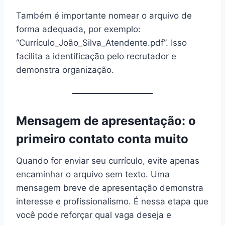
Também é importante nomear o arquivo de
forma adequada, por exemplo:
“Currículo_João_Silva_Atendente.pdf”. Isso
facilita a identificação pelo recrutador e
demonstra organização.
Mensagem de apresentação: o
primeiro contato conta muito
Quando for enviar seu currículo, evite apenas
encaminhar o arquivo sem texto. Uma
mensagem breve de apresentação demonstra
interesse e profissionalismo. É nessa etapa que
você pode reforçar qual vaga deseja e