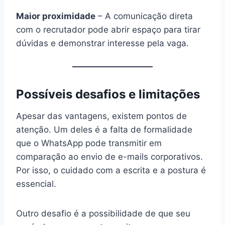
Maior proximidade
– A comunicação direta
com o recrutador pode abrir espaço para tirar
dúvidas e demonstrar interesse pela vaga.
Possíveis desafios e limitações
Apesar das vantagens, existem pontos de
atenção. Um deles é a falta de formalidade
que o WhatsApp pode transmitir em
comparação ao envio de e-mails corporativos.
Por isso, o cuidado com a escrita e a postura é
essencial.
Outro desafio é a possibilidade de que seu