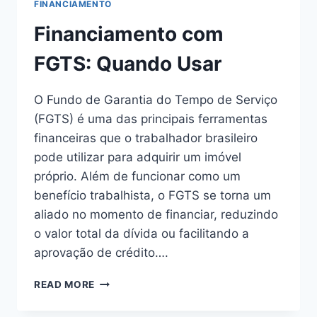
FINANCIAMENTO
Financiamento com
FGTS: Quando Usar
O Fundo de Garantia do Tempo de Serviço
(FGTS) é uma das principais ferramentas
financeiras que o trabalhador brasileiro
pode utilizar para adquirir um imóvel
próprio. Além de funcionar como um
benefício trabalhista, o FGTS se torna um
aliado no momento de financiar, reduzindo
o valor total da dívida ou facilitando a
aprovação de crédito….
FINANCIAMENTO
READ MORE
COM
FGTS: