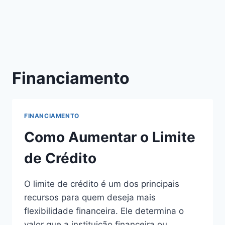
Financiamento
FINANCIAMENTO
Como Aumentar o Limite
de Crédito
O limite de crédito é um dos principais
recursos para quem deseja mais
flexibilidade financeira. Ele determina o
valor que a instituição financeira ou