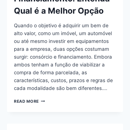
Qual é a Melhor Opção
Quando o objetivo é adquirir um bem de
alto valor, como um imóvel, um automóvel
ou até mesmo investir em equipamentos
para a empresa, duas opções costumam
surgir: consórcio e financiamento. Embora
ambos tenham a função de viabilizar a
compra de forma parcelada, as
características, custos, prazos e regras de
cada modalidade são bem diferentes….
DIFERENÇA
READ MORE
ENTRE
CONSÓRCIO
E
FINANCIAMENTO: