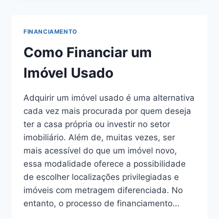
QUANDO
USAR
FINANCIAMENTO
Como Financiar um
Imóvel Usado
Adquirir um imóvel usado é uma alternativa
cada vez mais procurada por quem deseja
ter a casa própria ou investir no setor
imobiliário. Além de, muitas vezes, ser
mais acessível do que um imóvel novo,
essa modalidade oferece a possibilidade
de escolher localizações privilegiadas e
imóveis com metragem diferenciada. No
entanto, o processo de financiamento…