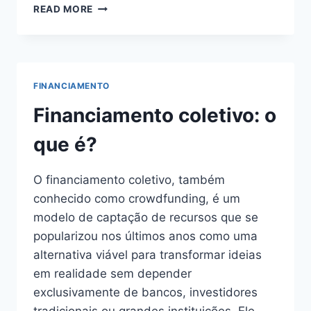
COMO
READ MORE
FINANCIAR
UM
IMÓVEL
USADO
FINANCIAMENTO
Financiamento coletivo: o
que é?
O financiamento coletivo, também
conhecido como crowdfunding, é um
modelo de captação de recursos que se
popularizou nos últimos anos como uma
alternativa viável para transformar ideias
em realidade sem depender
exclusivamente de bancos, investidores