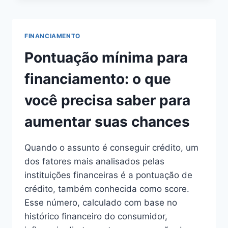
SCORE
BAIXO
FINANCIAMENTO
Pontuação mínima para
financiamento: o que
você precisa saber para
aumentar suas chances
Quando o assunto é conseguir crédito, um
dos fatores mais analisados pelas
instituições financeiras é a pontuação de
crédito, também conhecida como score.
Esse número, calculado com base no
histórico financeiro do consumidor,