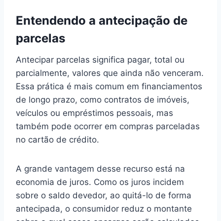
Entendendo a antecipação de
parcelas
Antecipar parcelas significa pagar, total ou
parcialmente, valores que ainda não venceram.
Essa prática é mais comum em financiamentos
de longo prazo, como contratos de imóveis,
veículos ou empréstimos pessoais, mas
também pode ocorrer em compras parceladas
no cartão de crédito.
A grande vantagem desse recurso está na
economia de juros. Como os juros incidem
sobre o saldo devedor, ao quitá-lo de forma
antecipada, o consumidor reduz o montante