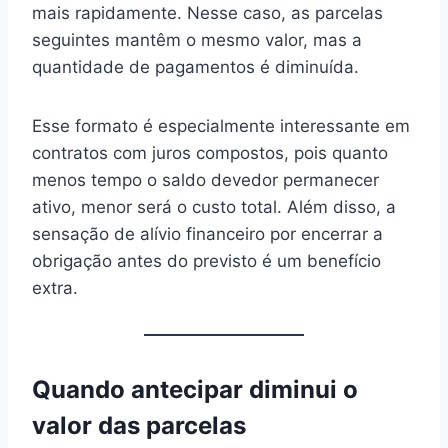
mais rapidamente. Nesse caso, as parcelas
seguintes mantêm o mesmo valor, mas a
quantidade de pagamentos é diminuída.
Esse formato é especialmente interessante em
contratos com juros compostos, pois quanto
menos tempo o saldo devedor permanecer
ativo, menor será o custo total. Além disso, a
sensação de alívio financeiro por encerrar a
obrigação antes do previsto é um benefício
extra.
Quando antecipar diminui o
valor das parcelas