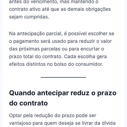
antes do vencimento, mas mantendo o
contrato ativo até que as demais obrigações
sejam cumpridas.
Na antecipação parcial, é possível escolher se
o pagamento será usado para reduzir o valor
das próximas parcelas ou para encurtar o
prazo total do contrato. Cada escolha gera
efeitos distintos no bolso do consumidor.
Quando antecipar reduz o prazo
do contrato
Optar pela redução do prazo pode ser
vantajoso para quem deseja se livrar da dívida