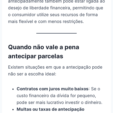
antecipadamente também pode estar ligada ao
desejo de liberdade financeira, permitindo que
o consumidor utilize seus recursos de forma
mais flexível e com menos restrições.
Quando não vale a pena
antecipar parcelas
Existem situações em que a antecipação pode
não ser a escolha ideal:
Contratos com juros muito baixos
: Se o
custo financeiro da dívida for pequeno,
pode ser mais lucrativo investir o dinheiro.
Multas ou taxas de antecipação