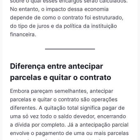
sobre o qual esses encargos serão calculados.
No entanto, o impacto dessa economia
depende de como o contrato foi estruturado,
do tipo de juros e da política da instituição
financeira.
Diferença entre antecipar
parcelas e quitar o contrato
Embora pareçam semelhantes, antecipar
parcelas e quitar o contrato são operações
diferentes. A quitação total significa pagar de
uma só vez todo o saldo devedor, encerrando
a dívida por completo. Já a antecipação parcial
envolve o pagamento de uma ou mais parcelas