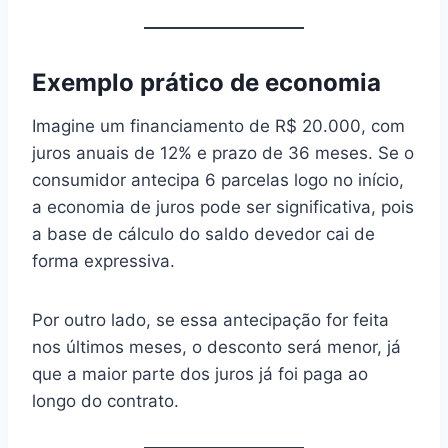
Exemplo prático de economia
Imagine um financiamento de R$ 20.000, com
juros anuais de 12% e prazo de 36 meses. Se o
consumidor antecipa 6 parcelas logo no início,
a economia de juros pode ser significativa, pois
a base de cálculo do saldo devedor cai de
forma expressiva.
Por outro lado, se essa antecipação for feita
nos últimos meses, o desconto será menor, já
que a maior parte dos juros já foi paga ao
longo do contrato.