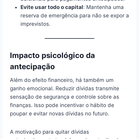
Evite usar todo o capital
: Mantenha uma
reserva de emergência para não se expor a
imprevistos.
Impacto psicológico da
antecipação
Além do efeito financeiro, há também um
ganho emocional. Reduzir dívidas transmite
sensação de segurança e controle sobre as
finanças. Isso pode incentivar o hábito de
poupar e evitar novas dívidas no futuro.
A motivação para quitar dívidas