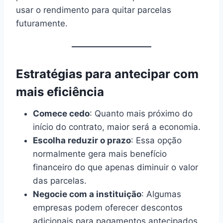
usar o rendimento para quitar parcelas
futuramente.
Estratégias para antecipar com
mais eficiência
Comece cedo
: Quanto mais próximo do
início do contrato, maior será a economia.
Escolha reduzir o prazo
: Essa opção
normalmente gera mais benefício
financeiro do que apenas diminuir o valor
das parcelas.
Negocie com a instituição
: Algumas
empresas podem oferecer descontos
adicionais para pagamentos antecipados.