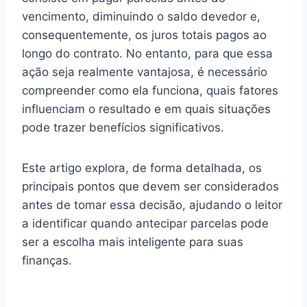
vencimento, diminuindo o saldo devedor e,
consequentemente, os juros totais pagos ao
longo do contrato. No entanto, para que essa
ação seja realmente vantajosa, é necessário
compreender como ela funciona, quais fatores
influenciam o resultado e em quais situações
pode trazer benefícios significativos.
Este artigo explora, de forma detalhada, os
principais pontos que devem ser considerados
antes de tomar essa decisão, ajudando o leitor
a identificar quando antecipar parcelas pode
ser a escolha mais inteligente para suas
finanças.