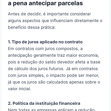
a pena antecipar parcelas
Antes de decidir, é importante considerar
alguns aspectos que influenciam diretamente o
benefício dessa prática:
1. Tipo de juros aplicado no contrato
Em contratos com juros compostos, a
antecipação geralmente traz maior economia,
pois a redução do saldo devedor afeta a base
de cálculo dos juros futuros. Já em contratos
com juros simples, o impacto pode ser menor,
já que os juros são calculados apenas sobre o
valor inicial.
2. Política da instituição financeira
Nem todas as empresas aplicam a redução