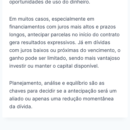
oportunidades de uso do dinheiro.
Em muitos casos, especialmente em
financiamentos com juros mais altos e prazos
longos, antecipar parcelas no início do contrato
gera resultados expressivos. Já em dívidas
com juros baixos ou próximas do vencimento, o
ganho pode ser limitado, sendo mais vantajoso
investir ou manter o capital disponível.
Planejamento, análise e equilíbrio são as
chaves para decidir se a antecipação será um
aliado ou apenas uma redução momentânea
da dívida.