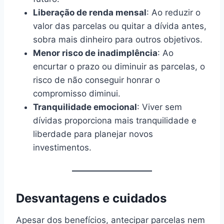
Liberação de renda mensal
: Ao reduzir o
valor das parcelas ou quitar a dívida antes,
sobra mais dinheiro para outros objetivos.
Menor risco de inadimplência
: Ao
encurtar o prazo ou diminuir as parcelas, o
risco de não conseguir honrar o
compromisso diminui.
Tranquilidade emocional
: Viver sem
dívidas proporciona mais tranquilidade e
liberdade para planejar novos
investimentos.
Desvantagens e cuidados
Apesar dos benefícios, antecipar parcelas nem