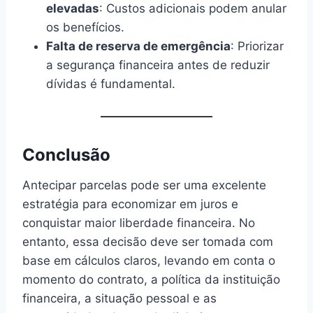
elevadas
: Custos adicionais podem anular
os benefícios.
Falta de reserva de emergência
: Priorizar
a segurança financeira antes de reduzir
dívidas é fundamental.
Conclusão
Antecipar parcelas pode ser uma excelente
estratégia para economizar em juros e
conquistar maior liberdade financeira. No
entanto, essa decisão deve ser tomada com
base em cálculos claros, levando em conta o
momento do contrato, a política da instituição
financeira, a situação pessoal e as