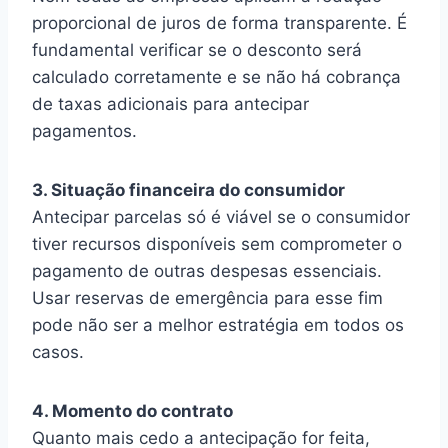
proporcional de juros de forma transparente. É
fundamental verificar se o desconto será
calculado corretamente e se não há cobrança
de taxas adicionais para antecipar
pagamentos.
3. Situação financeira do consumidor
Antecipar parcelas só é viável se o consumidor
tiver recursos disponíveis sem comprometer o
pagamento de outras despesas essenciais.
Usar reservas de emergência para esse fim
pode não ser a melhor estratégia em todos os
casos.
4. Momento do contrato
Quanto mais cedo a antecipação for feita,