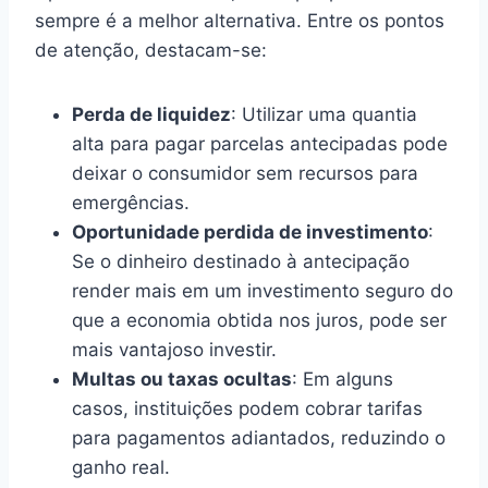
sempre é a melhor alternativa. Entre os pontos
de atenção, destacam-se:
Perda de liquidez
: Utilizar uma quantia
alta para pagar parcelas antecipadas pode
deixar o consumidor sem recursos para
emergências.
Oportunidade perdida de investimento
:
Se o dinheiro destinado à antecipação
render mais em um investimento seguro do
que a economia obtida nos juros, pode ser
mais vantajoso investir.
Multas ou taxas ocultas
: Em alguns
casos, instituições podem cobrar tarifas
para pagamentos adiantados, reduzindo o
ganho real.