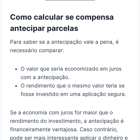
Como calcular se compensa
antecipar parcelas
Para saber se a antecipação vale a pena, é
necessário comparar:
O valor que seria economizado em juros
com a antecipação.
O rendimento que o mesmo valor teria se
fosse investido em uma aplicação segura.
Se a economia com juros for maior que o
rendimento do investimento, a antecipação é
financeiramente vantajosa. Caso contrário,
pode ser mais interessante aplicar o dinheiro e