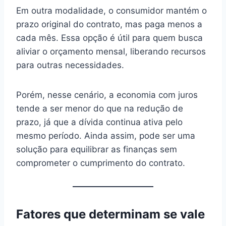
Em outra modalidade, o consumidor mantém o
prazo original do contrato, mas paga menos a
cada mês. Essa opção é útil para quem busca
aliviar o orçamento mensal, liberando recursos
para outras necessidades.
Porém, nesse cenário, a economia com juros
tende a ser menor do que na redução de
prazo, já que a dívida continua ativa pelo
mesmo período. Ainda assim, pode ser uma
solução para equilibrar as finanças sem
comprometer o cumprimento do contrato.
Fatores que determinam se vale