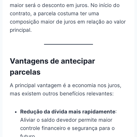
maior será o desconto em juros. No início do
contrato, a parcela costuma ter uma
composição maior de juros em relação ao valor
principal.
Vantagens de antecipar
parcelas
A principal vantagem é a economia nos juros,
mas existem outros benefícios relevantes:
Redução da dívida mais rapidamente
:
Aliviar o saldo devedor permite maior
controle financeiro e segurança para o
futuro.