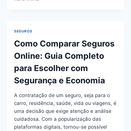
QUE
É
FRANQUIA
NO
SEGURO
SEGUROS
Como Comparar Seguros
Online: Guia Completo
para Escolher com
Segurança e Economia
A contratação de um seguro, seja para o
carro, residência, saúde, vida ou viagens, é
uma decisão que exige atenção e análise
cuidadosa. Com a popularização das
plataformas digitais, tornou-se possível