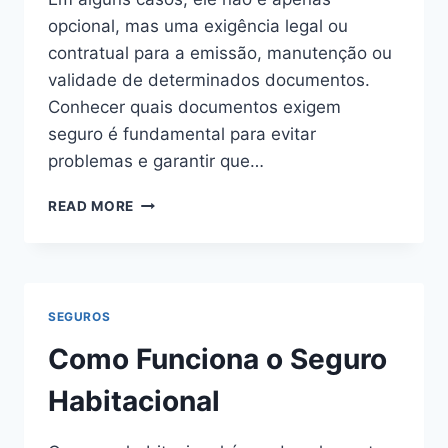
opcional, mas uma exigência legal ou
contratual para a emissão, manutenção ou
validade de determinados documentos.
Conhecer quais documentos exigem
seguro é fundamental para evitar
problemas e garantir que…
QUAIS
READ MORE
DOCUMENTOS
EXIGEM
SEGURO
SEGUROS
Como Funciona o Seguro
Habitacional