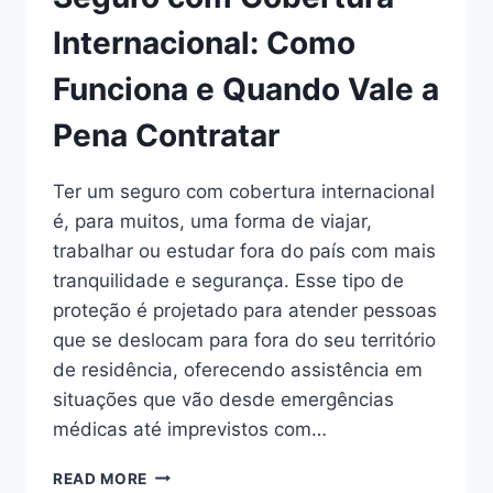
Internacional: Como
Funciona e Quando Vale a
Pena Contratar
Ter um seguro com cobertura internacional
é, para muitos, uma forma de viajar,
trabalhar ou estudar fora do país com mais
tranquilidade e segurança. Esse tipo de
proteção é projetado para atender pessoas
que se deslocam para fora do seu território
de residência, oferecendo assistência em
situações que vão desde emergências
médicas até imprevistos com…
SEGURO
READ MORE