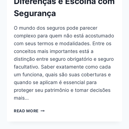
Diferenças e Escolha com
Segurança
O mundo dos seguros pode parecer
complexo para quem não está acostumado
com seus termos e modalidades. Entre os
conceitos mais importantes está a
distinção entre seguro obrigatório e seguro
facultativo. Saber exatamente como cada
um funciona, quais são suas coberturas e
quando se aplicam é essencial para
proteger seu patrimônio e tomar decisões
mais…
SEGURO
READ MORE
OBRIGATÓRIO
E
FACULTATIVO: