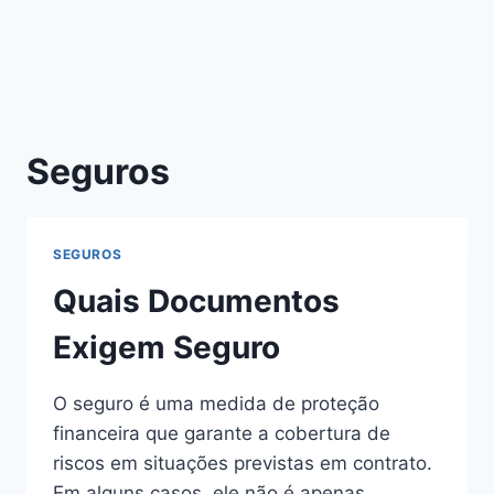
Seguros
SEGUROS
Quais Documentos
Exigem Seguro
O seguro é uma medida de proteção
financeira que garante a cobertura de
riscos em situações previstas em contrato.
Em alguns casos, ele não é apenas