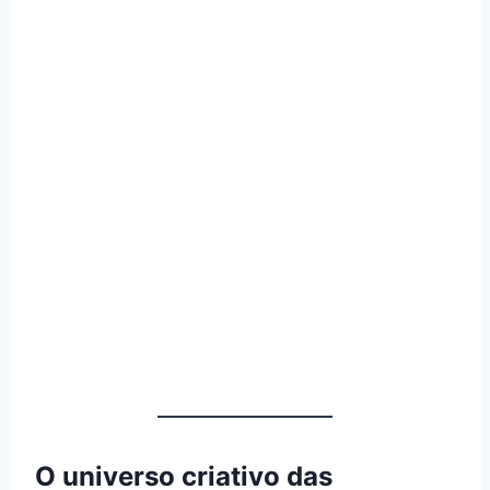
O universo criativo das