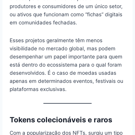
produtores e consumidores de um único setor,
ou ativos que funcionam como “fichas” digitais
em comunidades fechadas.
Esses projetos geralmente têm menos
visibilidade no mercado global, mas podem
desempenhar um papel importante para quem
está dentro do ecossistema para o qual foram
desenvolvidos. É o caso de moedas usadas
apenas em determinados eventos, festivais ou
plataformas exclusivas.
Tokens colecionáveis e raros
Com a popularização dos NFTs, surgiu um tipo