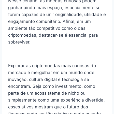
Nesse cenário, as moedas curiosas podem
ganhar ainda mais espaço, especialmente se
forem capazes de unir originalidade, utilidade e
engajamento comunitário. Afinal, em um
ambiente tão competitivo como o das
criptomoedas, destacar-se é essencial para
sobreviver.
Explorar as criptomoedas mais curiosas do
mercado é mergulhar em um mundo onde
inovação, cultura digital e tecnologia se
encontram. Seja como investimento, como
parte de um ecossistema de nicho ou
simplesmente como uma experiência divertida,
esses ativos mostram que o futuro das
finanças pode ser tão criativo quanto ousado.