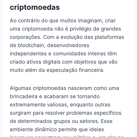
criptomoedas
Ao contrário do que muitos imaginam, criar
uma criptomoeda não é privilégio de grandes
corporações. Com a evolução das plataformas
de blockchain, desenvolvedores
independentes e comunidades inteiras têm
criado ativos digitais com objetivos que vão
muito além da especulação financeira.
Algumas criptomoedas nasceram como uma
brincadeira e acabaram se tornando
extremamente valiosas, enquanto outras
surgiram para resolver problemas específicos
de determinados grupos ou setores. Esse
ambiente dinâmico permite que ideias