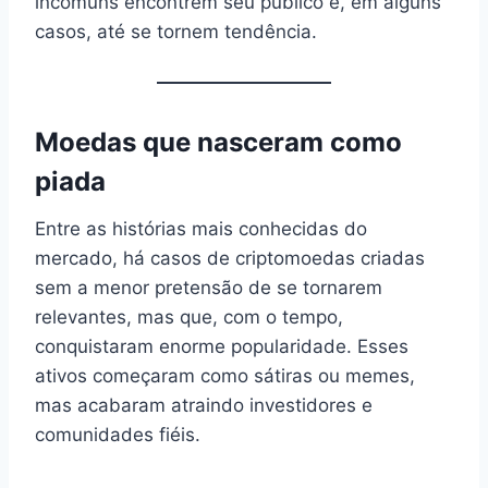
incomuns encontrem seu público e, em alguns
casos, até se tornem tendência.
Moedas que nasceram como
piada
Entre as histórias mais conhecidas do
mercado, há casos de criptomoedas criadas
sem a menor pretensão de se tornarem
relevantes, mas que, com o tempo,
conquistaram enorme popularidade. Esses
ativos começaram como sátiras ou memes,
mas acabaram atraindo investidores e
comunidades fiéis.