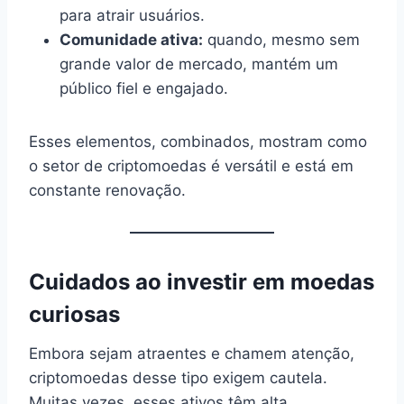
para atrair usuários.
Comunidade ativa:
quando, mesmo sem
grande valor de mercado, mantém um
público fiel e engajado.
Esses elementos, combinados, mostram como
o setor de criptomoedas é versátil e está em
constante renovação.
Cuidados ao investir em moedas
curiosas
Embora sejam atraentes e chamem atenção,
criptomoedas desse tipo exigem cautela.
Muitas vezes, esses ativos têm alta