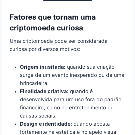
Fatores que tornam uma
criptomoeda curiosa
Uma criptomoeda pode ser considerada
curiosa por diversos motivos:
Origem inusitada:
quando sua criação
surge de um evento inesperado ou de uma
brincadeira.
Finalidade criativa:
quando é
desenvolvida para um uso fora do padrão
financeiro, como no entretenimento ou
causas sociais.
Design e identidade:
quando aposta
fortemente na estética e no apelo visual