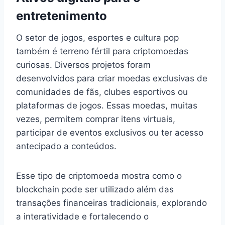
entretenimento
O setor de jogos, esportes e cultura pop
também é terreno fértil para criptomoedas
curiosas. Diversos projetos foram
desenvolvidos para criar moedas exclusivas de
comunidades de fãs, clubes esportivos ou
plataformas de jogos. Essas moedas, muitas
vezes, permitem comprar itens virtuais,
participar de eventos exclusivos ou ter acesso
antecipado a conteúdos.
Esse tipo de criptomoeda mostra como o
blockchain pode ser utilizado além das
transações financeiras tradicionais, explorando
a interatividade e fortalecendo o