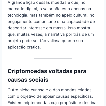
A grande lição dessas moedas é que, no
mercado digital, o valor não está apenas na
tecnologia, mas também no apelo cultural, no
engajamento comunitário e na capacidade de
despertar interesse em massa. Isso mostra
que, muitas vezes, a narrativa por trás de um
projeto pode ser tão valiosa quanto sua
aplicação prática.
Criptomoedas voltadas para
causas sociais
Outro nicho curioso é o das moedas criadas
com o objetivo de apoiar causas específicas.
Existem criptomoedas cujo propósito é destinar