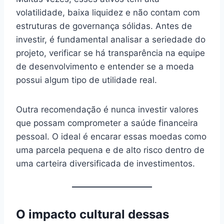
volatilidade, baixa liquidez e não contam com
estruturas de governança sólidas. Antes de
investir, é fundamental analisar a seriedade do
projeto, verificar se há transparência na equipe
de desenvolvimento e entender se a moeda
possui algum tipo de utilidade real.
Outra recomendação é nunca investir valores
que possam comprometer a saúde financeira
pessoal. O ideal é encarar essas moedas como
uma parcela pequena e de alto risco dentro de
uma carteira diversificada de investimentos.
O impacto cultural dessas