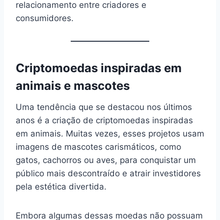
relacionamento entre criadores e
consumidores.
Criptomoedas inspiradas em
animais e mascotes
Uma tendência que se destacou nos últimos
anos é a criação de criptomoedas inspiradas
em animais. Muitas vezes, esses projetos usam
imagens de mascotes carismáticos, como
gatos, cachorros ou aves, para conquistar um
público mais descontraído e atrair investidores
pela estética divertida.
Embora algumas dessas moedas não possuam