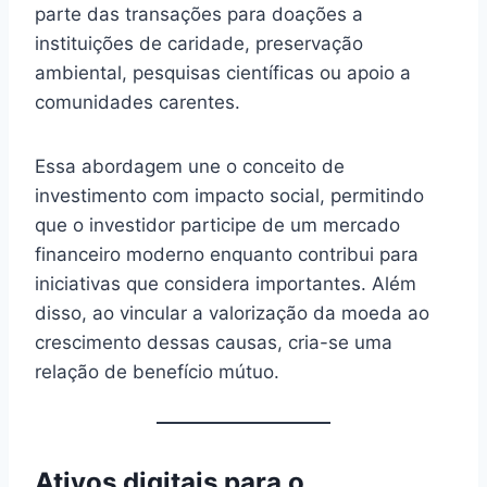
parte das transações para doações a
instituições de caridade, preservação
ambiental, pesquisas científicas ou apoio a
comunidades carentes.
Essa abordagem une o conceito de
investimento com impacto social, permitindo
que o investidor participe de um mercado
financeiro moderno enquanto contribui para
iniciativas que considera importantes. Além
disso, ao vincular a valorização da moeda ao
crescimento dessas causas, cria-se uma
relação de benefício mútuo.
Ativos digitais para o