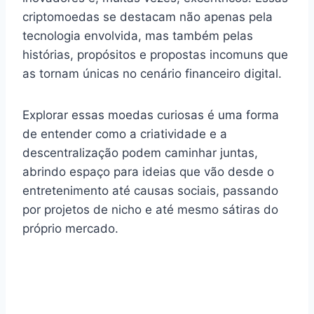
criptomoedas se destacam não apenas pela
tecnologia envolvida, mas também pelas
histórias, propósitos e propostas incomuns que
as tornam únicas no cenário financeiro digital.
Explorar essas moedas curiosas é uma forma
de entender como a criatividade e a
descentralização podem caminhar juntas,
abrindo espaço para ideias que vão desde o
entretenimento até causas sociais, passando
por projetos de nicho e até mesmo sátiras do
próprio mercado.