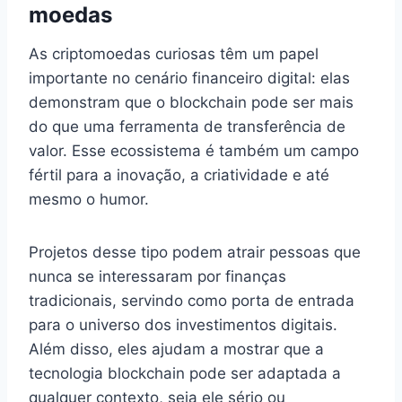
moedas
As criptomoedas curiosas têm um papel
importante no cenário financeiro digital: elas
demonstram que o blockchain pode ser mais
do que uma ferramenta de transferência de
valor. Esse ecossistema é também um campo
fértil para a inovação, a criatividade e até
mesmo o humor.
Projetos desse tipo podem atrair pessoas que
nunca se interessaram por finanças
tradicionais, servindo como porta de entrada
para o universo dos investimentos digitais.
Além disso, eles ajudam a mostrar que a
tecnologia blockchain pode ser adaptada a
qualquer contexto, seja ele sério ou