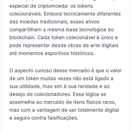
especial de criptomoeda: os tokens
colecionáveis. Embora tecnicamente diferentes
das moedas tradicionais, esses ativos
compartilham a mesma base tecnológica do
blockchain. Cada token colecionável é único e
pode representar desde obras de arte digitais
até momentos esportivos históricos.
O aspecto curioso desse mercado é que o valor
de um token muitas vezes não está ligado a
sua utilidade, mas sim à sua raridade e ao
desejo de colecionadores. Essa lógica se
assemelha ao mercado de itens físicos raros,
mas com a vantagem de ser totalmente digital
e seguro contra falsificações.