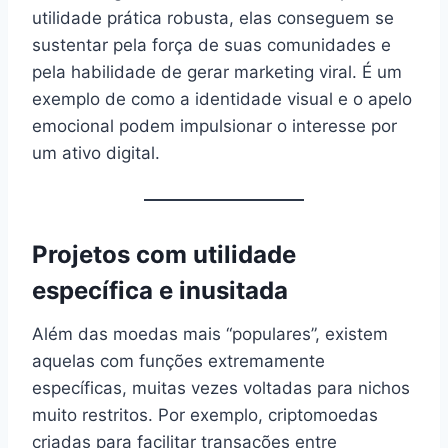
utilidade prática robusta, elas conseguem se
sustentar pela força de suas comunidades e
pela habilidade de gerar marketing viral. É um
exemplo de como a identidade visual e o apelo
emocional podem impulsionar o interesse por
um ativo digital.
Projetos com utilidade
específica e inusitada
Além das moedas mais “populares”, existem
aquelas com funções extremamente
específicas, muitas vezes voltadas para nichos
muito restritos. Por exemplo, criptomoedas
criadas para facilitar transações entre