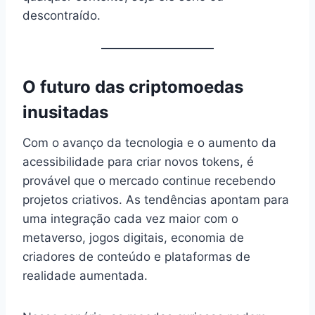
descontraído.
O futuro das criptomoedas
inusitadas
Com o avanço da tecnologia e o aumento da
acessibilidade para criar novos tokens, é
provável que o mercado continue recebendo
projetos criativos. As tendências apontam para
uma integração cada vez maior com o
metaverso, jogos digitais, economia de
criadores de conteúdo e plataformas de
realidade aumentada.