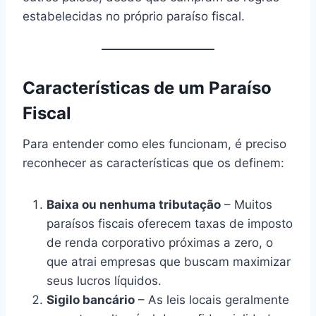
estabelecidas no próprio paraíso fiscal.
Características de um Paraíso
Fiscal
Para entender como eles funcionam, é preciso
reconhecer as características que os definem:
Baixa ou nenhuma tributação
– Muitos
paraísos fiscais oferecem taxas de imposto
de renda corporativo próximas a zero, o
que atrai empresas que buscam maximizar
seus lucros líquidos.
Sigilo bancário
– As leis locais geralmente