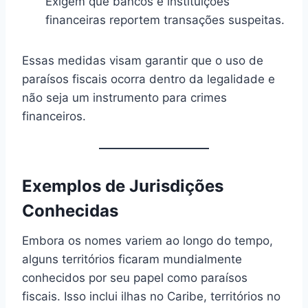
Exigem que bancos e instituições
financeiras reportem transações suspeitas.
Essas medidas visam garantir que o uso de
paraísos fiscais ocorra dentro da legalidade e
não seja um instrumento para crimes
financeiros.
Exemplos de Jurisdições
Conhecidas
Embora os nomes variem ao longo do tempo,
alguns territórios ficaram mundialmente
conhecidos por seu papel como paraísos
fiscais. Isso inclui ilhas no Caribe, territórios no