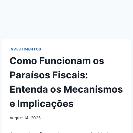
INVESTIMENTOS
Como Funcionam os
Paraísos Fiscais:
Entenda os Mecanismos
e Implicações
August 14, 2025