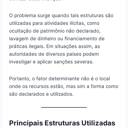
O problema surge quando tais estruturas são
utilizadas para atividades ilícitas, como
ocultação de patrimônio não declarado,
lavagem de dinheiro ou financiamento de
práticas ilegais. Em situações assim, as
autoridades de diversos países podem
investigar e aplicar sanções severas.
Portanto, o fator determinante não é o local
onde os recursos estão, mas sim a forma como
são declarados e utilizados.
Principais Estruturas Utilizadas