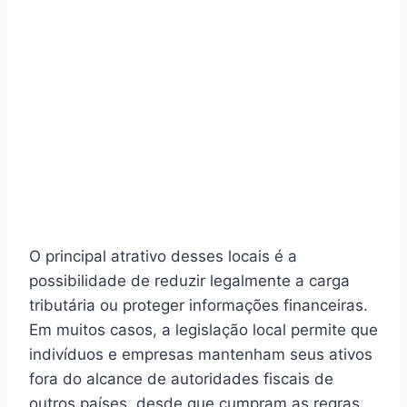
O principal atrativo desses locais é a
possibilidade de reduzir legalmente a carga
tributária ou proteger informações financeiras.
Em muitos casos, a legislação local permite que
indivíduos e empresas mantenham seus ativos
fora do alcance de autoridades fiscais de
outros países, desde que cumpram as regras