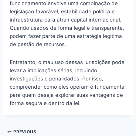
funcionamento envolve uma combinação de
legislação favorável, estabilidade política e
infraestrutura para atrair capital internacional.
Quando usados de forma legal e transparente,
podem fazer parte de uma estratégia legítima
de gestão de recursos.
Entretanto, o mau uso dessas jurisdições pode
levar a implicações sérias, incluindo
investigações e penalidades. Por isso,
compreender como eles operam é fundamental
para quem deseja explorar suas vantagens de
forma segura e dentro da lei.
Post
PREVIOUS