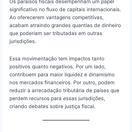
Os paraísos fiscais desempenham um papel
significativo no fluxo de capitais internacionais.
Ao oferecerem vantagens competitivas,
acabam atraindo grandes quantias de dinheiro
que poderiam ser tributadas em outras
jurisdições.
Essa movimentação tem impactos tanto
positivos quanto negativos. Por um lado,
contribuem para maior liquidez e dinamismo
nos mercados financeiros. Por outro, podem
reduzir a arrecadação tributária de países que
perdem recursos para essas jurisdições,
criando debates sobre justiça fiscal.