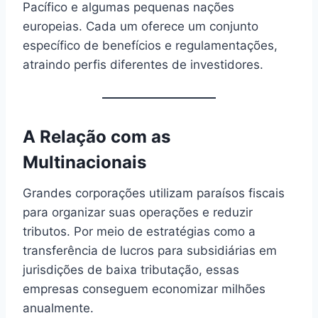
Pacífico e algumas pequenas nações
europeias. Cada um oferece um conjunto
específico de benefícios e regulamentações,
atraindo perfis diferentes de investidores.
A Relação com as
Multinacionais
Grandes corporações utilizam paraísos fiscais
para organizar suas operações e reduzir
tributos. Por meio de estratégias como a
transferência de lucros para subsidiárias em
jurisdições de baixa tributação, essas
empresas conseguem economizar milhões
anualmente.