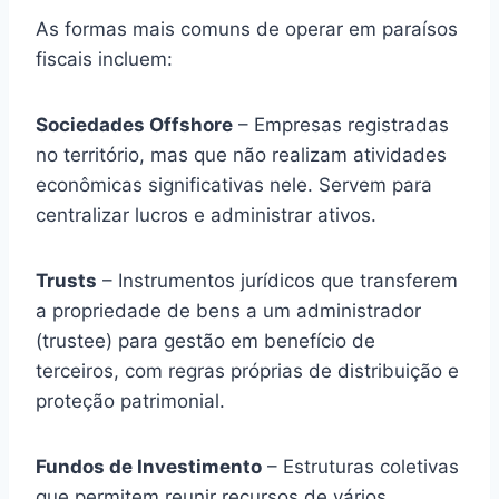
As formas mais comuns de operar em paraísos
fiscais incluem:
Sociedades Offshore
– Empresas registradas
no território, mas que não realizam atividades
econômicas significativas nele. Servem para
centralizar lucros e administrar ativos.
Trusts
– Instrumentos jurídicos que transferem
a propriedade de bens a um administrador
(trustee) para gestão em benefício de
terceiros, com regras próprias de distribuição e
proteção patrimonial.
Fundos de Investimento
– Estruturas coletivas
que permitem reunir recursos de vários