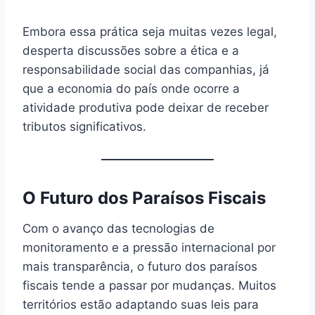
Embora essa prática seja muitas vezes legal,
desperta discussões sobre a ética e a
responsabilidade social das companhias, já
que a economia do país onde ocorre a
atividade produtiva pode deixar de receber
tributos significativos.
O Futuro dos Paraísos Fiscais
Com o avanço das tecnologias de
monitoramento e a pressão internacional por
mais transparência, o futuro dos paraísos
fiscais tende a passar por mudanças. Muitos
territórios estão adaptando suas leis para