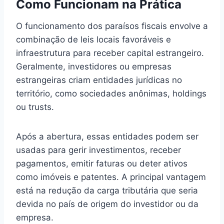
Como Funcionam na Prática
O funcionamento dos paraísos fiscais envolve a
combinação de leis locais favoráveis e
infraestrutura para receber capital estrangeiro.
Geralmente, investidores ou empresas
estrangeiras criam entidades jurídicas no
território, como sociedades anônimas, holdings
ou trusts.
Após a abertura, essas entidades podem ser
usadas para gerir investimentos, receber
pagamentos, emitir faturas ou deter ativos
como imóveis e patentes. A principal vantagem
está na redução da carga tributária que seria
devida no país de origem do investidor ou da
empresa.