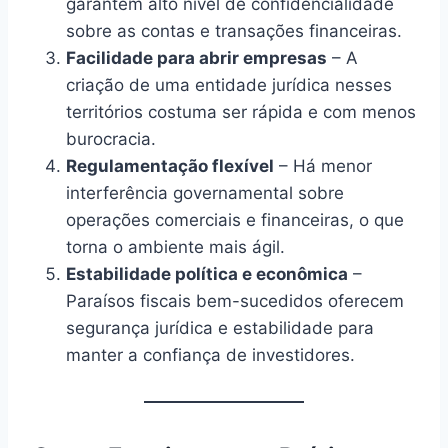
garantem alto nível de confidencialidade
sobre as contas e transações financeiras.
Facilidade para abrir empresas
– A
criação de uma entidade jurídica nesses
territórios costuma ser rápida e com menos
burocracia.
Regulamentação flexível
– Há menor
interferência governamental sobre
operações comerciais e financeiras, o que
torna o ambiente mais ágil.
Estabilidade política e econômica
–
Paraísos fiscais bem-sucedidos oferecem
segurança jurídica e estabilidade para
manter a confiança de investidores.