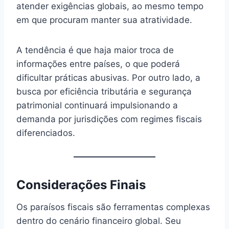
atender exigências globais, ao mesmo tempo
em que procuram manter sua atratividade.
A tendência é que haja maior troca de
informações entre países, o que poderá
dificultar práticas abusivas. Por outro lado, a
busca por eficiência tributária e segurança
patrimonial continuará impulsionando a
demanda por jurisdições com regimes fiscais
diferenciados.
Considerações Finais
Os paraísos fiscais são ferramentas complexas
dentro do cenário financeiro global. Seu