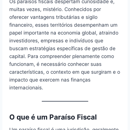
Os paraísos fiscais despertam curiosidade e,
muitas vezes, mistério. Conhecidos por
oferecer vantagens tributárias e sigilo
financeiro, esses territórios desempenham um
papel importante na economia global, atraindo
investidores, empresas e indivíduos que
buscam estratégias específicas de gestão de
capital. Para compreender plenamente como
funcionam, é necessário conhecer suas
características, o contexto em que surgiram e o
impacto que exercem nas finanças
internacionais.
O que é um Paraíso Fiscal
Um paraíso fiscal é uma jurisdição, geralmente