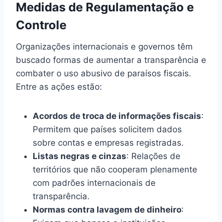
Medidas de Regulamentação e
Controle
Organizações internacionais e governos têm
buscado formas de aumentar a transparência e
combater o uso abusivo de paraísos fiscais.
Entre as ações estão:
Acordos de troca de informações fiscais
:
Permitem que países solicitem dados
sobre contas e empresas registradas.
Listas negras e cinzas
: Relações de
territórios que não cooperam plenamente
com padrões internacionais de
transparência.
Normas contra lavagem de dinheiro
: