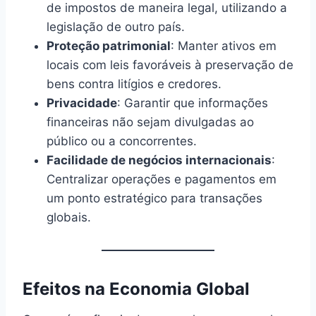
de impostos de maneira legal, utilizando a
legislação de outro país.
Proteção patrimonial
: Manter ativos em
locais com leis favoráveis à preservação de
bens contra litígios e credores.
Privacidade
: Garantir que informações
financeiras não sejam divulgadas ao
público ou a concorrentes.
Facilidade de negócios internacionais
:
Centralizar operações e pagamentos em
um ponto estratégico para transações
globais.
Efeitos na Economia Global