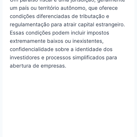
um país ou território autônomo, que oferece
condições diferenciadas de tributação e
regulamentação para atrair capital estrangeiro.
Essas condições podem incluir impostos
extremamente baixos ou inexistentes,
confidencialidade sobre a identidade dos
investidores e processos simplificados para
abertura de empresas.