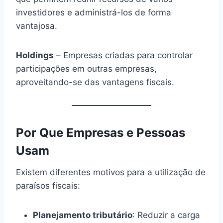
investidores e administrá-los de forma
vantajosa.
Holdings
– Empresas criadas para controlar
participações em outras empresas,
aproveitando-se das vantagens fiscais.
Por Que Empresas e Pessoas
Usam
Existem diferentes motivos para a utilização de
paraísos fiscais:
Planejamento tributário
: Reduzir a carga