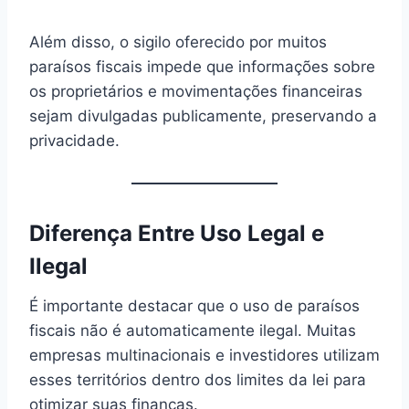
Além disso, o sigilo oferecido por muitos
paraísos fiscais impede que informações sobre
os proprietários e movimentações financeiras
sejam divulgadas publicamente, preservando a
privacidade.
Diferença Entre Uso Legal e
Ilegal
É importante destacar que o uso de paraísos
fiscais não é automaticamente ilegal. Muitas
empresas multinacionais e investidores utilizam
esses territórios dentro dos limites da lei para
otimizar suas finanças.