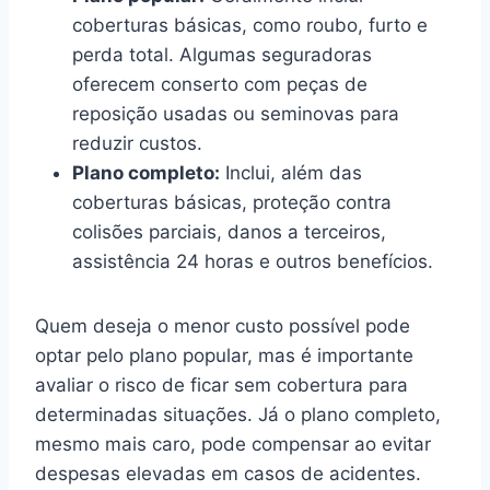
coberturas básicas, como roubo, furto e
perda total. Algumas seguradoras
oferecem conserto com peças de
reposição usadas ou seminovas para
reduzir custos.
Plano completo:
Inclui, além das
coberturas básicas, proteção contra
colisões parciais, danos a terceiros,
assistência 24 horas e outros benefícios.
Quem deseja o menor custo possível pode
optar pelo plano popular, mas é importante
avaliar o risco de ficar sem cobertura para
determinadas situações. Já o plano completo,
mesmo mais caro, pode compensar ao evitar
despesas elevadas em casos de acidentes.