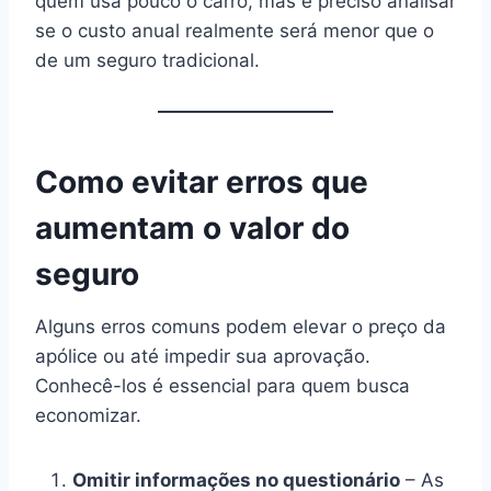
quem usa pouco o carro, mas é preciso analisar
se o custo anual realmente será menor que o
de um seguro tradicional.
Como evitar erros que
aumentam o valor do
seguro
Alguns erros comuns podem elevar o preço da
apólice ou até impedir sua aprovação.
Conhecê-los é essencial para quem busca
economizar.
Omitir informações no questionário
– As