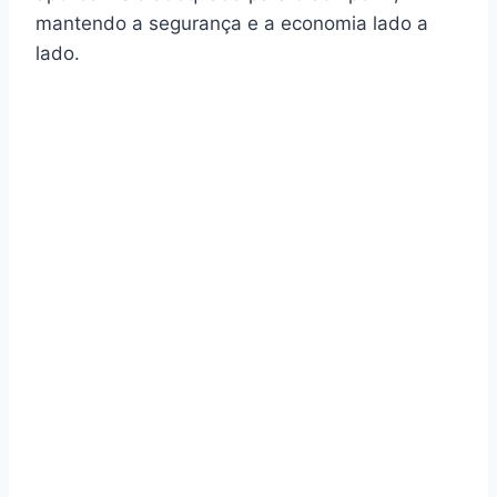
mantendo a segurança e a economia lado a
lado.