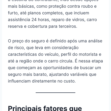
mais básicas, como proteção contra roubo e
furto, até planos completos, que incluem
assistência 24 horas, reparo de vidros, carro
reserva e cobertura para terceiros.
O preço do seguro é definido após uma análise
de risco, que leva em consideração
características do veículo, perfil do motorista e
até a região onde o carro circula. É nessa etapa
que começam as oportunidades de buscar um
seguro mais barato, ajustando variáveis que
influenciam diretamente no custo.
Principais fatores que