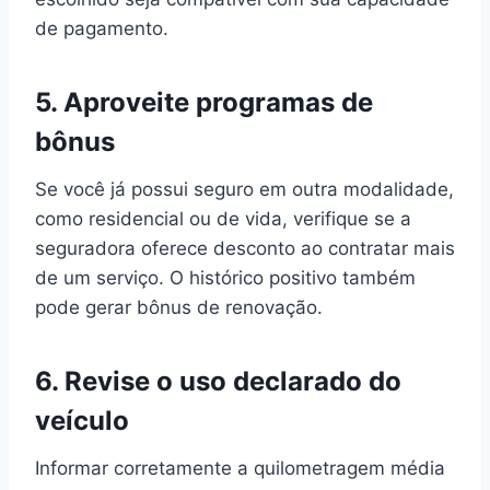
de pagamento.
5.
Aproveite programas de
bônus
Se você já possui seguro em outra modalidade,
como residencial ou de vida, verifique se a
seguradora oferece desconto ao contratar mais
de um serviço. O histórico positivo também
pode gerar bônus de renovação.
6.
Revise o uso declarado do
veículo
Informar corretamente a quilometragem média