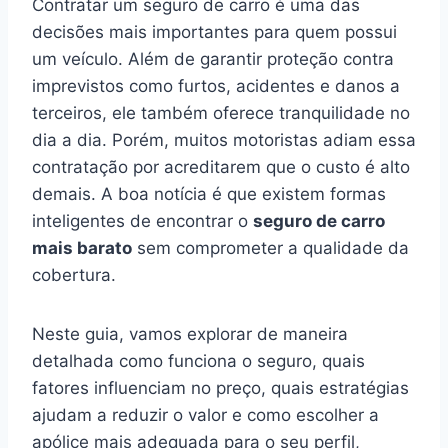
Contratar um seguro de carro é uma das
decisões mais importantes para quem possui
um veículo. Além de garantir proteção contra
imprevistos como furtos, acidentes e danos a
terceiros, ele também oferece tranquilidade no
dia a dia. Porém, muitos motoristas adiam essa
contratação por acreditarem que o custo é alto
demais. A boa notícia é que existem formas
inteligentes de encontrar o
seguro de carro
mais barato
sem comprometer a qualidade da
cobertura.
Neste guia, vamos explorar de maneira
detalhada como funciona o seguro, quais
fatores influenciam no preço, quais estratégias
ajudam a reduzir o valor e como escolher a
apólice mais adequada para o seu perfil,