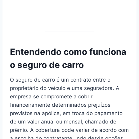
Entendendo como funciona
o seguro de carro
O seguro de carro é um contrato entre o
proprietário do veículo e uma seguradora. A
empresa se compromete a cobrir
financeiramente determinados prejuízos
previstos na apólice, em troca do pagamento
de um valor anual ou mensal, chamado de
prêmio. A cobertura pode variar de acordo com
a escolha do contratante, indo desde opções