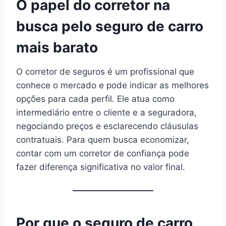
O papel do corretor na
busca pelo seguro de carro
mais barato
O corretor de seguros é um profissional que
conhece o mercado e pode indicar as melhores
opções para cada perfil. Ele atua como
intermediário entre o cliente e a seguradora,
negociando preços e esclarecendo cláusulas
contratuais. Para quem busca economizar,
contar com um corretor de confiança pode
fazer diferença significativa no valor final.
Por que o seguro de carro