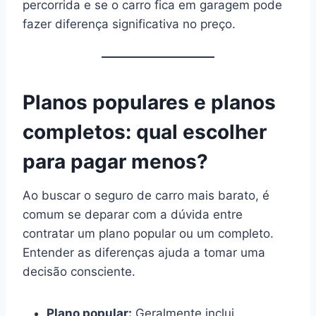
percorrida e se o carro fica em garagem pode
fazer diferença significativa no preço.
Planos populares e planos
completos: qual escolher
para pagar menos?
Ao buscar o seguro de carro mais barato, é
comum se deparar com a dúvida entre
contratar um plano popular ou um completo.
Entender as diferenças ajuda a tomar uma
decisão consciente.
Plano popular:
Geralmente inclui