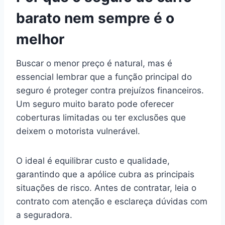
barato nem sempre é o
melhor
Buscar o menor preço é natural, mas é
essencial lembrar que a função principal do
seguro é proteger contra prejuízos financeiros.
Um seguro muito barato pode oferecer
coberturas limitadas ou ter exclusões que
deixem o motorista vulnerável.
O ideal é equilibrar custo e qualidade,
garantindo que a apólice cubra as principais
situações de risco. Antes de contratar, leia o
contrato com atenção e esclareça dúvidas com
a seguradora.