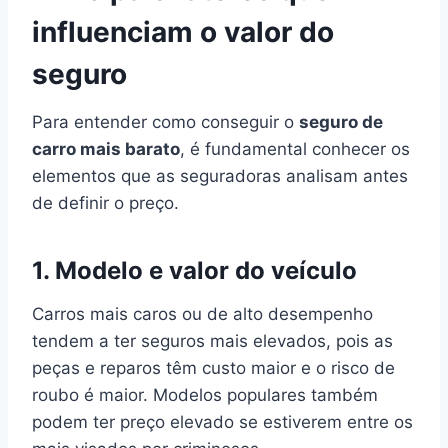
influenciam o valor do
seguro
Para entender como conseguir o
seguro de
carro mais barato
, é fundamental conhecer os
elementos que as seguradoras analisam antes
de definir o preço.
1.
Modelo e valor do veículo
Carros mais caros ou de alto desempenho
tendem a ter seguros mais elevados, pois as
peças e reparos têm custo maior e o risco de
roubo é maior. Modelos populares também
podem ter preço elevado se estiverem entre os