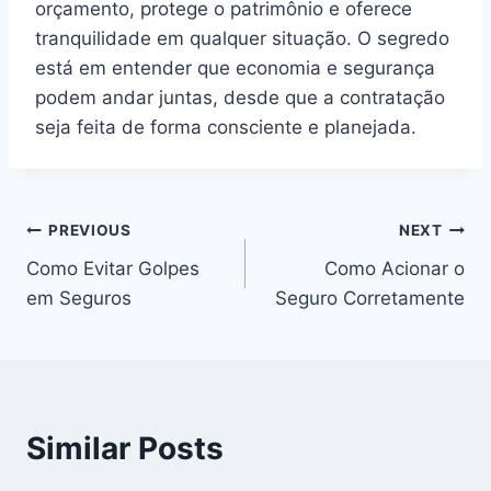
orçamento, protege o patrimônio e oferece
tranquilidade em qualquer situação. O segredo
está em entender que economia e segurança
podem andar juntas, desde que a contratação
seja feita de forma consciente e planejada.
Post
PREVIOUS
NEXT
Como Evitar Golpes
Como Acionar o
navigation
em Seguros
Seguro Corretamente
Similar Posts