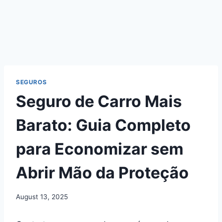
SEGUROS
Seguro de Carro Mais
Barato: Guia Completo
para Economizar sem
Abrir Mão da Proteção
August 13, 2025