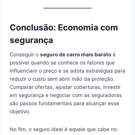
Conclusão: Economia com
segurança
Conseguir o
seguro de carro mais barato
é
possível quando se conhece os fatores que
influenciam o preço e se adota estratégias para
reduzir o custo sem abrir mão da proteção.
Comparar ofertas, ajustar coberturas, investir
em segurança e negociar com as seguradoras
são passos fundamentais para alcançar esse
objetivo.
No fim, o seguro ideal é aquele que cabe no