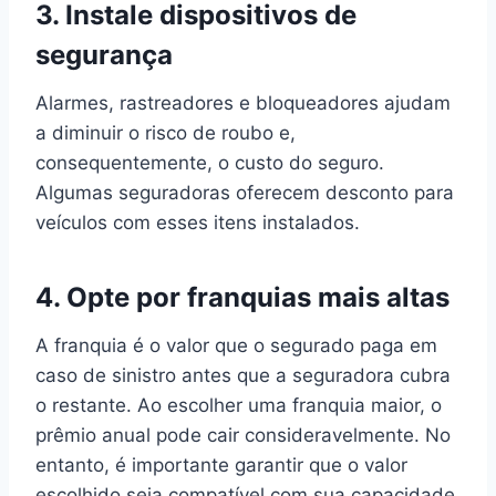
3.
Instale dispositivos de
segurança
Alarmes, rastreadores e bloqueadores ajudam
a diminuir o risco de roubo e,
consequentemente, o custo do seguro.
Algumas seguradoras oferecem desconto para
veículos com esses itens instalados.
4.
Opte por franquias mais altas
A franquia é o valor que o segurado paga em
caso de sinistro antes que a seguradora cubra
o restante. Ao escolher uma franquia maior, o
prêmio anual pode cair consideravelmente. No
entanto, é importante garantir que o valor
escolhido seja compatível com sua capacidade