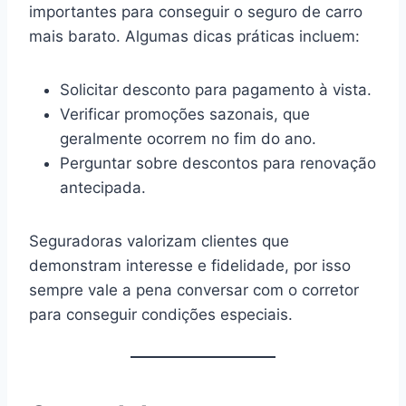
importantes para conseguir o seguro de carro
mais barato. Algumas dicas práticas incluem:
Solicitar desconto para pagamento à vista.
Verificar promoções sazonais, que
geralmente ocorrem no fim do ano.
Perguntar sobre descontos para renovação
antecipada.
Seguradoras valorizam clientes que
demonstram interesse e fidelidade, por isso
sempre vale a pena conversar com o corretor
para conseguir condições especiais.