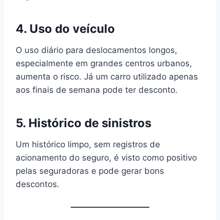
4.
Uso do veículo
O uso diário para deslocamentos longos,
especialmente em grandes centros urbanos,
aumenta o risco. Já um carro utilizado apenas
aos finais de semana pode ter desconto.
5.
Histórico de sinistros
Um histórico limpo, sem registros de
acionamento do seguro, é visto como positivo
pelas seguradoras e pode gerar bons
descontos.