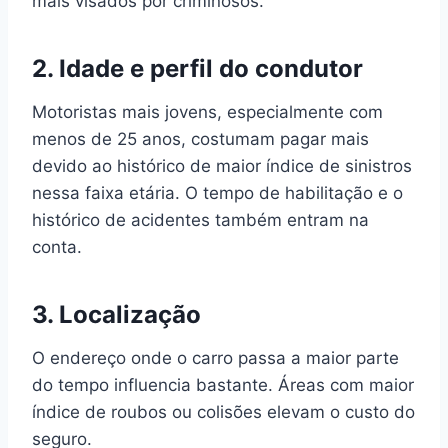
mais visados por criminosos.
2.
Idade e perfil do condutor
Motoristas mais jovens, especialmente com
menos de 25 anos, costumam pagar mais
devido ao histórico de maior índice de sinistros
nessa faixa etária. O tempo de habilitação e o
histórico de acidentes também entram na
conta.
3.
Localização
O endereço onde o carro passa a maior parte
do tempo influencia bastante. Áreas com maior
índice de roubos ou colisões elevam o custo do
seguro.