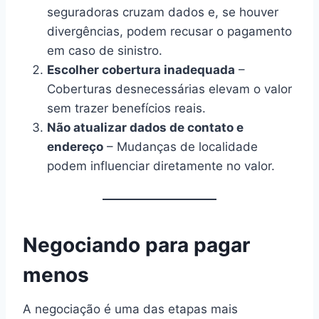
seguradoras cruzam dados e, se houver
divergências, podem recusar o pagamento
em caso de sinistro.
Escolher cobertura inadequada
–
Coberturas desnecessárias elevam o valor
sem trazer benefícios reais.
Não atualizar dados de contato e
endereço
– Mudanças de localidade
podem influenciar diretamente no valor.
Negociando para pagar
menos
A negociação é uma das etapas mais