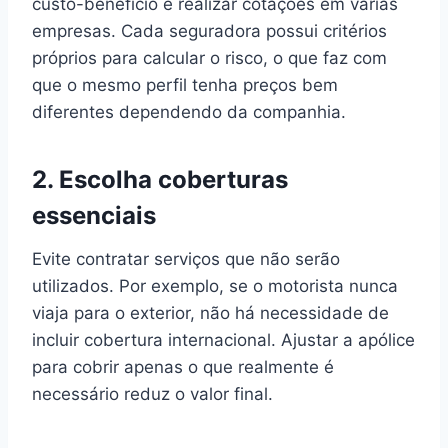
custo-benefício é realizar cotações em várias
empresas. Cada seguradora possui critérios
próprios para calcular o risco, o que faz com
que o mesmo perfil tenha preços bem
diferentes dependendo da companhia.
2.
Escolha coberturas
essenciais
Evite contratar serviços que não serão
utilizados. Por exemplo, se o motorista nunca
viaja para o exterior, não há necessidade de
incluir cobertura internacional. Ajustar a apólice
para cobrir apenas o que realmente é
necessário reduz o valor final.