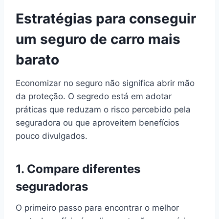
Estratégias para conseguir
um seguro de carro mais
barato
Economizar no seguro não significa abrir mão
da proteção. O segredo está em adotar
práticas que reduzam o risco percebido pela
seguradora ou que aproveitem benefícios
pouco divulgados.
1.
Compare diferentes
seguradoras
O primeiro passo para encontrar o melhor