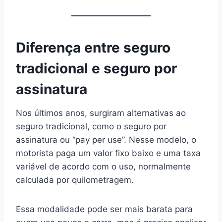
Diferença entre seguro
tradicional e seguro por
assinatura
Nos últimos anos, surgiram alternativas ao
seguro tradicional, como o seguro por
assinatura ou “pay per use”. Nesse modelo, o
motorista paga um valor fixo baixo e uma taxa
variável de acordo com o uso, normalmente
calculada por quilometragem.
Essa modalidade pode ser mais barata para